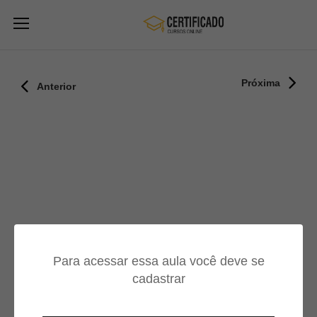
Próxima
Anterior
Para acessar essa aula você deve se
cadastrar