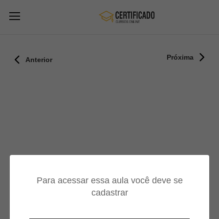
Próxima
Anterior
Para acessar essa aula você deve se
cadastrar