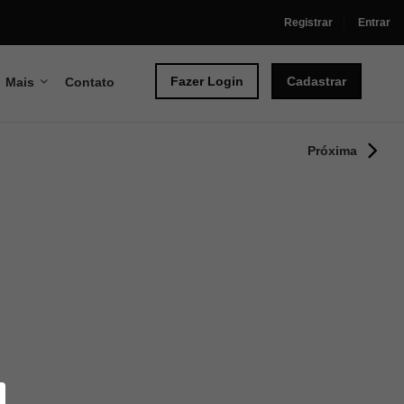
Registrar
Entrar
Fazer Login
Cadastrar
Mais
Contato
Próxima