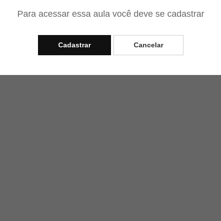
Para acessar essa aula você deve se cadastrar
Cadastrar
Cancelar