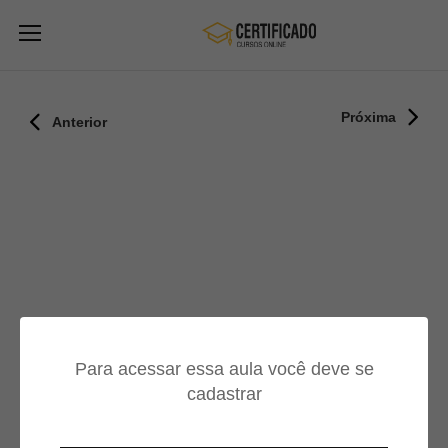
Próxima
Anterior
Para acessar essa aula você deve se
cadastrar