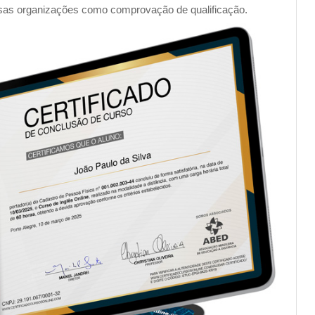
sas organizações como comprovação de qualificação.