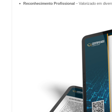
Reconhecimento Profissional
– Valorizado em diver