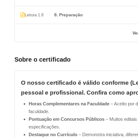
8. Preparação
Leitura 1.8
Ve
Sobre o certificado
O nosso certificado é válido conforme (Le
pessoal e profissional. Confira como apro
Horas Complementares na Faculdade
– Aceito por d
faculdade.
Pontuação em Concursos Públicos
– Muitos editais
especificações.
Destaque no Currículo
– Demonstra iniciativa, difer