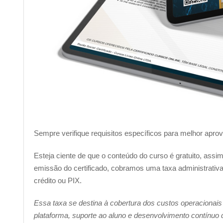
Sempre verifique requisitos específicos para melhor apro
Esteja ciente de que o conteúdo do curso é gratuito, ass
emissão do certificado, cobramos uma taxa administrativa 
crédito ou PIX.
Essa taxa se destina à cobertura dos custos operacionais
plataforma, suporte ao aluno e desenvolvimento contínuo