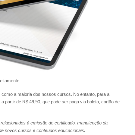
veitamento.
im como a maioria dos nossos cursos. No entanto, para a
a partir de R$ 49,90, que pode ser paga via boleto, cartão de
 relacionados à emissão do certificado, manutenção da
 de novos cursos e conteúdos educacionais.