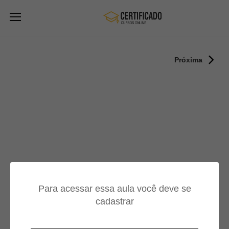
Próxima
Para acessar essa aula você deve se
cadastrar