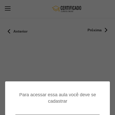
Próxima
Anterior
Para acessar essa aula você deve se
cadastrar