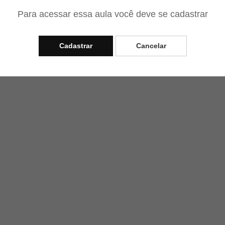
Para acessar essa aula você deve se cadastrar
Cadastrar
Cancelar