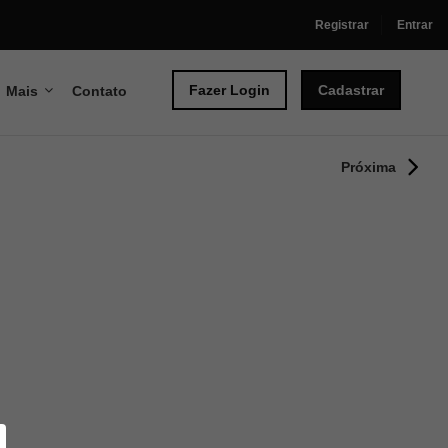
Registrar
Entrar
Fazer Login
Cadastrar
Mais
Contato
Próxima