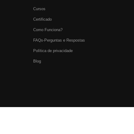
Cursos
Certificado
Como Funciona?
FAQs-Perguntas e Respostas
Política de privacidade
Blog