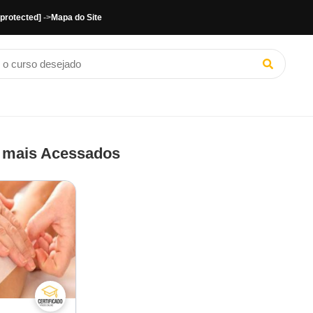
 protected]
->
Mapa do Site
 mais Acessados