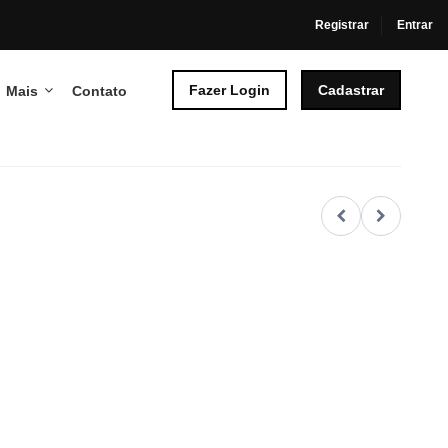
Registrar
Entrar
Fazer Login
Cadastrar
Mais
Contato