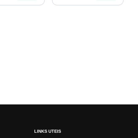
LINKS UTEIS