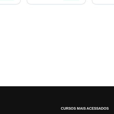
CURSOS MAIS ACESSADOS