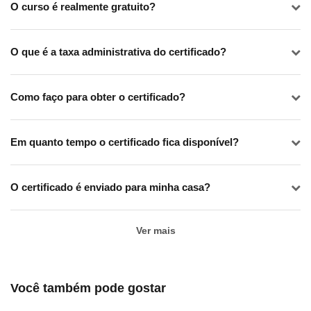
O curso é realmente gratuito?
O que é a taxa administrativa do certificado?
Como faço para obter o certificado?
Em quanto tempo o certificado fica disponível?
O certificado é enviado para minha casa?
Ver mais
Você também pode gostar