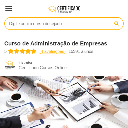
Curso de Administração de Empresas
5
(4 avaliações)
15991 alunos
Instrutor
Certificado Cursos Online