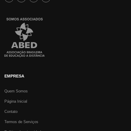
EMPRESA
Quem Somos
Página Inicial
Contato
Termos de Serviços