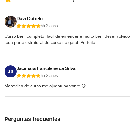
Davi Dutrelo
há 2 anos
Curso bem completo, fácil de entender e muito bem desenvolvido
toda parte estrutural do curso no geral. Perfeito.
Jacimara francilene da Silva
JS
há 2 anos
Maravilha de curso me ajudou bastante 😃
Perguntas frequentes