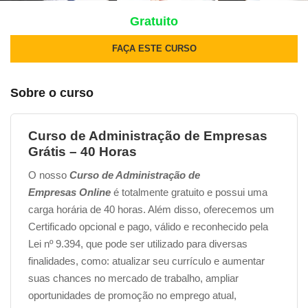
Gratuito
FAÇA ESTE CURSO
Sobre o curso
Curso de Administração de Empresas
Grátis – 40 Horas
O nosso
Curso de Administração de
Empresas Online
é totalmente gratuito e possui uma
carga horária de 40 horas. Além disso, oferecemos um
Certificado opcional e pago, válido e reconhecido pela
Lei nº 9.394, que pode ser utilizado para diversas
finalidades, como: atualizar seu currículo e aumentar
suas chances no mercado de trabalho, ampliar
oportunidades de promoção no emprego atual,