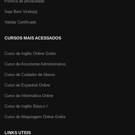
Política de privacidade
Seja Bem Vindo(a)
Validar Certificado
CURSOS MAIS ACESSADOS
Curso de Inglês Online Grátis
Curso de Assistente Administrativo
Curso de Cuidador de Idosos
Curso de Espanhol Online
Curso de Informática Online
Curso de Inglês Básico I
Curso de Maquiagem Online Grátis
LINKS UTEIS