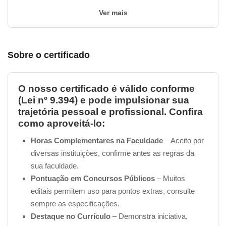
Ver mais
Sobre o certificado
O nosso certificado é válido conforme
(Lei nº 9.394) e pode impulsionar sua
trajetória pessoal e profissional. Confira
como aproveitá-lo:
Horas Complementares na Faculdade
– Aceito por
diversas instituições, confirme antes as regras da
sua faculdade.
Pontuação em Concursos Públicos
– Muitos
editais permitem uso para pontos extras, consulte
sempre as especificações.
Destaque no Currículo
– Demonstra iniciativa,