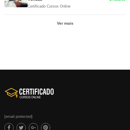
Certificado Cursos Online
Ver mais
[email protected]