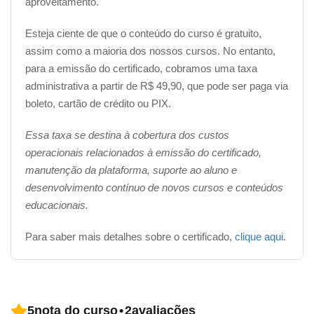
aproveitamento.
Esteja ciente de que o conteúdo do curso é gratuito,
assim como a maioria dos nossos cursos. No entanto,
para a emissão do certificado, cobramos uma taxa
administrativa a partir de R$ 49,90, que pode ser paga via
boleto, cartão de crédito ou PIX.
Essa taxa se destina à cobertura dos custos
operacionais relacionados à emissão do certificado,
manutenção da plataforma, suporte ao aluno e
desenvolvimento contínuo de novos cursos e conteúdos
educacionais.
Para saber mais detalhes sobre o certificado,
clique aqui
.
5
nota do curso
•
2
avaliações