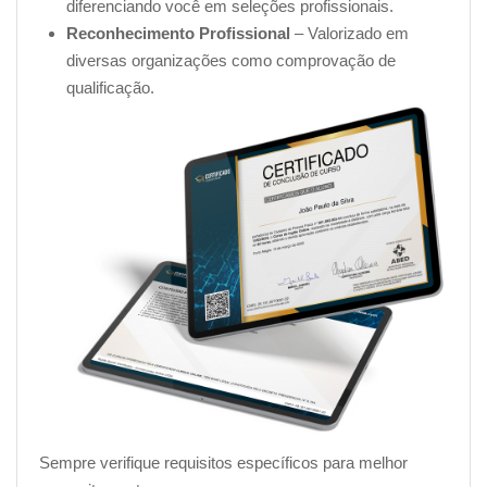
diferenciando você em seleções profissionais.
Reconhecimento Profissional
– Valorizado em
diversas organizações como comprovação de
qualificação.
Sempre verifique requisitos específicos para melhor