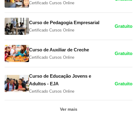
Certificado Cursos Online
Curso de Pedagogia Empresarial
Gratuito
Certificado Cursos Online
Curso de Auxiliar de Creche
Gratuito
Certificado Cursos Online
Curso de Educação Jovens e
Adultos - EJA
Gratuito
Certificado Cursos Online
Ver mais