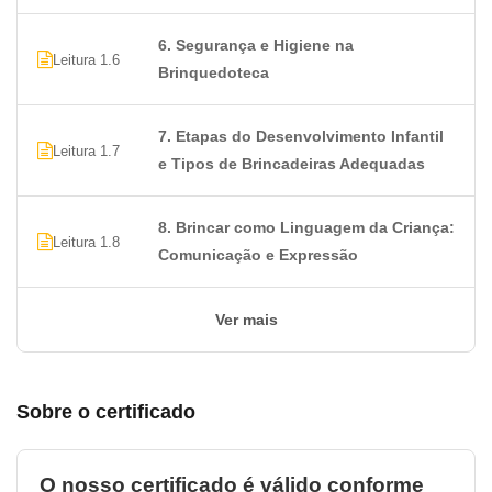
6. Segurança e Higiene na
Leitura 1.6
Brinquedoteca
7. Etapas do Desenvolvimento Infantil
Leitura 1.7
e Tipos de Brincadeiras Adequadas
8. Brincar como Linguagem da Criança:
Leitura 1.8
Comunicação e Expressão
Ver mais
Sobre o certificado
O nosso certificado é válido conforme