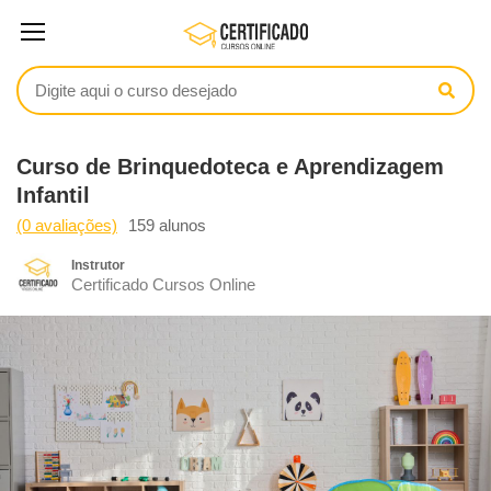
Curso de Brinquedoteca e Aprendizagem
Infantil
(0 avaliações)
159 alunos
Instrutor
Certificado Cursos Online