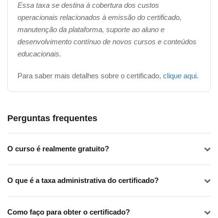
Essa taxa se destina à cobertura dos custos
operacionais relacionados à emissão do certificado,
manutenção da plataforma, suporte ao aluno e
desenvolvimento contínuo de novos cursos e conteúdos
educacionais.
Para saber mais detalhes sobre o certificado,
clique aqui
.
Perguntas frequentes
O curso é realmente gratuito?
O que é a taxa administrativa do certificado?
Como faço para obter o certificado?