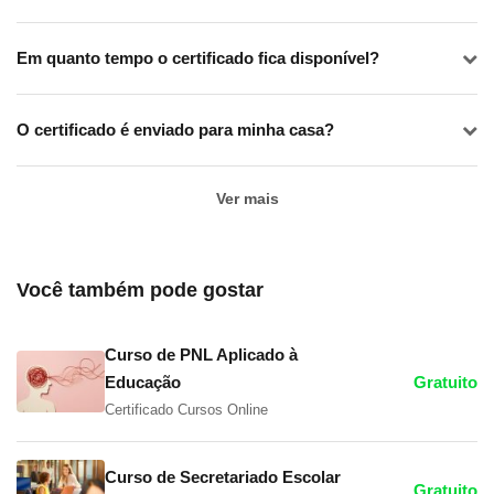
Em quanto tempo o certificado fica disponível?
O certificado é enviado para minha casa?
Ver mais
Você também pode gostar
Curso de PNL Aplicado à
Educação
Gratuito
Certificado Cursos Online
Curso de Secretariado Escolar
Gratuito