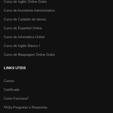
Curso de Inglês Online Grátis
Curso de Assistente Administrativo
Curso de Cuidador de Idosos
Curso de Espanhol Online
Curso de Informática Online
Curso de Inglês Básico I
Curso de Maquiagem Online Grátis
LINKS UTEIS
Cursos
Certificado
Como Funciona?
FAQs-Perguntas e Respostas