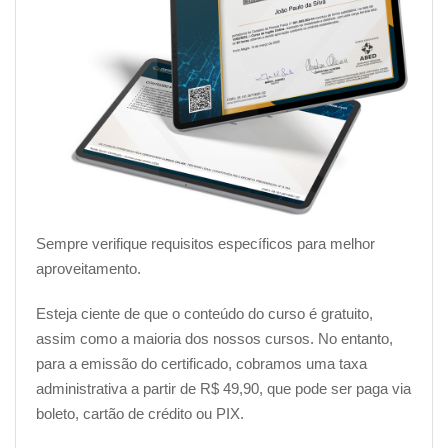
Sempre verifique requisitos específicos para melhor
aproveitamento.
Esteja ciente de que o conteúdo do curso é gratuito,
assim como a maioria dos nossos cursos. No entanto,
para a emissão do certificado, cobramos uma taxa
administrativa a partir de R$ 49,90, que pode ser paga via
boleto, cartão de crédito ou PIX.