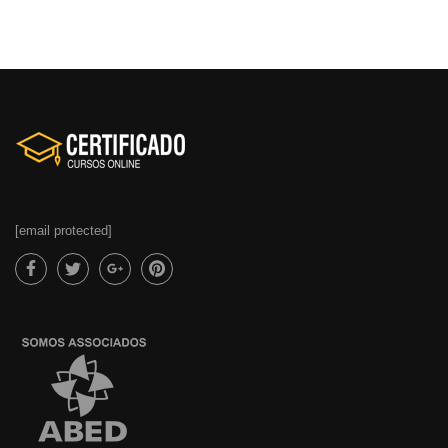
[email protected]