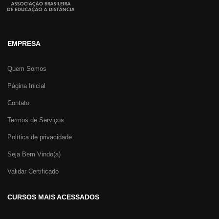
EMPRESA
Quem Somos
Página Inicial
Contato
Termos de Serviços
Política de privacidade
Seja Bem Vindo(a)
Validar Certificado
CURSOS MAIS ACESSADOS