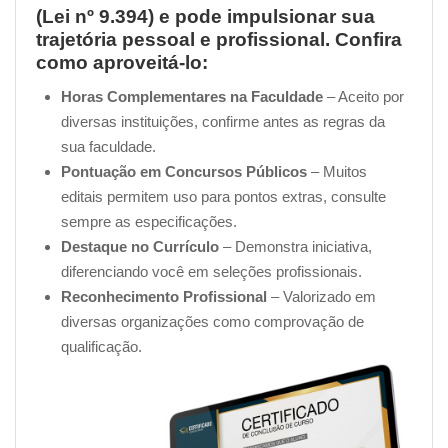
(Lei nº 9.394) e pode impulsionar sua
trajetória pessoal e profissional. Confira
como aproveitá-lo:
Horas Complementares na Faculdade
– Aceito por
diversas instituições, confirme antes as regras da
sua faculdade.
Pontuação em Concursos Públicos
– Muitos
editais permitem uso para pontos extras, consulte
sempre as especificações.
Destaque no Currículo
– Demonstra iniciativa,
diferenciando você em seleções profissionais.
Reconhecimento Profissional
– Valorizado em
diversas organizações como comprovação de
qualificação.