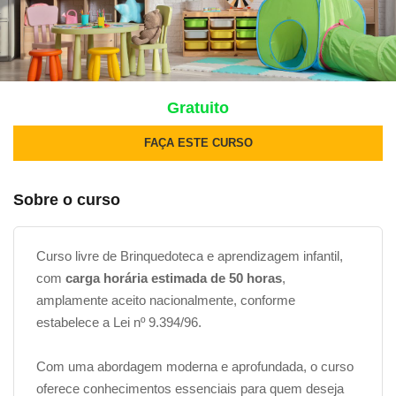
Gratuito
FAÇA ESTE CURSO
Sobre o curso
Curso livre de Brinquedoteca e aprendizagem infantil,
com
carga horária estimada de 50 horas
,
amplamente aceito nacionalmente, conforme
estabelece a Lei nº 9.394/96.
Com uma abordagem moderna e aprofundada, o curso
oferece conhecimentos essenciais para quem deseja