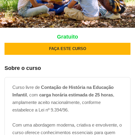
Gratuito
FAÇA ESTE CURSO
Sobre o curso
Curso livre de
Contação de História na Educação
Infantil
, com
carga horária estimada de 25 horas
,
amplamente aceito nacionalmente, conforme
estabelece a Lei nº 9.394/96.
Com uma abordagem moderna, criativa e envolvente, o
curso oferece conhecimentos essenciais para quem