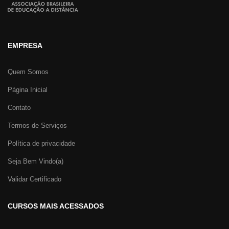
EMPRESA
Quem Somos
Página Inicial
Contato
Termos de Serviços
Política de privacidade
Seja Bem Vindo(a)
Validar Certificado
CURSOS MAIS ACESSADOS