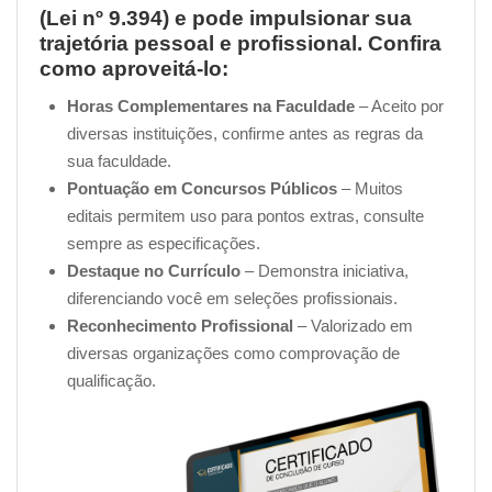
(Lei nº 9.394) e pode impulsionar sua
trajetória pessoal e profissional. Confira
como aproveitá-lo:
Horas Complementares na Faculdade
– Aceito por
diversas instituições, confirme antes as regras da
sua faculdade.
Pontuação em Concursos Públicos
– Muitos
editais permitem uso para pontos extras, consulte
sempre as especificações.
Destaque no Currículo
– Demonstra iniciativa,
diferenciando você em seleções profissionais.
Reconhecimento Profissional
– Valorizado em
diversas organizações como comprovação de
qualificação.