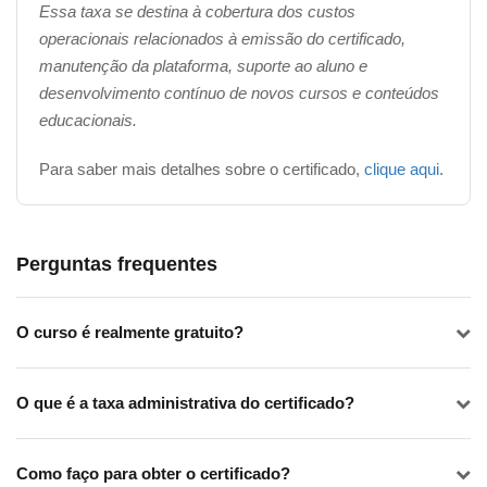
Essa taxa se destina à cobertura dos custos
operacionais relacionados à emissão do certificado,
manutenção da plataforma, suporte ao aluno e
desenvolvimento contínuo de novos cursos e conteúdos
educacionais.
Para saber mais detalhes sobre o certificado,
clique aqui
.
Perguntas frequentes
O curso é realmente gratuito?
O que é a taxa administrativa do certificado?
Como faço para obter o certificado?