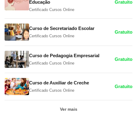
Educação
Gratuito
Certificado Cursos Online
Curso de Secretariado Escolar
Gratuito
Certificado Cursos Online
Curso de Pedagogia Empresarial
Gratuito
Certificado Cursos Online
Curso de Auxiliar de Creche
Gratuito
Certificado Cursos Online
Ver mais