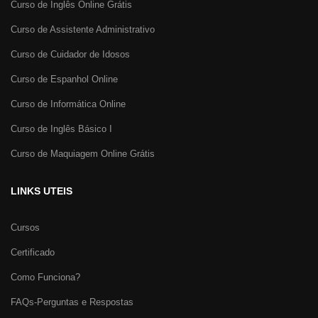
Curso de Inglês Online Grátis
Curso de Assistente Administrativo
Curso de Cuidador de Idosos
Curso de Espanhol Online
Curso de Informática Online
Curso de Inglês Básico I
Curso de Maquiagem Online Grátis
LINKS UTEIS
Cursos
Certificado
Como Funciona?
FAQs-Perguntas e Respostas