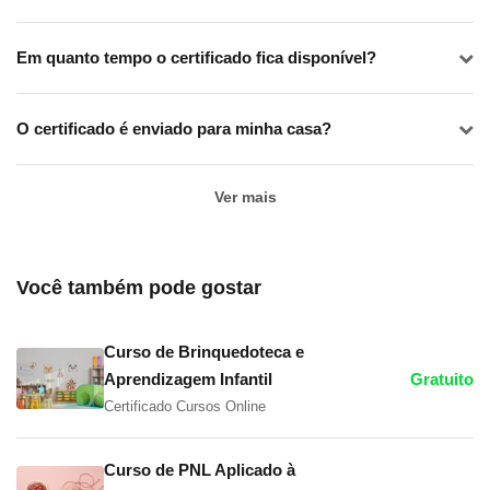
Em quanto tempo o certificado fica disponível?
O certificado é enviado para minha casa?
Ver mais
Você também pode gostar
Curso de Brinquedoteca e
Aprendizagem Infantil
Gratuito
Certificado Cursos Online
Curso de PNL Aplicado à