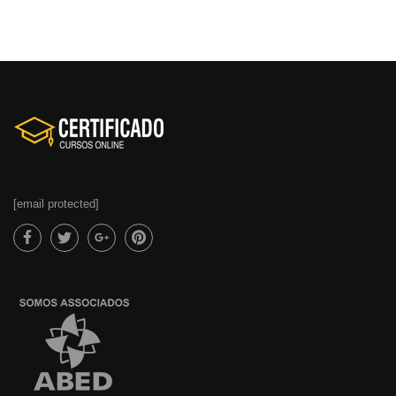
[email protected]