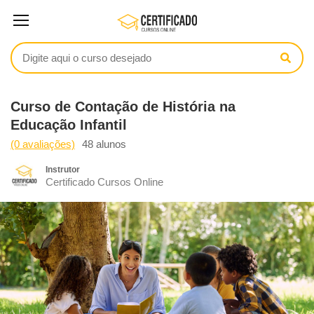
Curso de Contação de História na
Educação Infantil
(0 avaliações)
48 alunos
Instrutor
Certificado Cursos Online