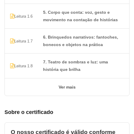
5. Corpo que conta: voz, gesto e
Leitura 1.6
movimento na contação de histórias
6. Brinquedos narrativos: fantoches,
Leitura 1.7
bonecos e objetos na prática
7. Teatro de sombras e luz: uma
Leitura 1.8
história que brilha
Ver mais
Sobre o certificado
O nosso certificado é válido conforme