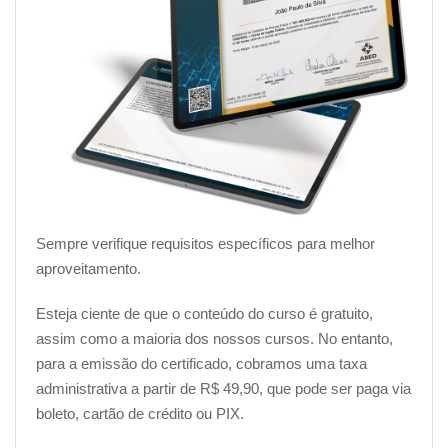
Sempre verifique requisitos específicos para melhor
aproveitamento.
Esteja ciente de que o conteúdo do curso é gratuito,
assim como a maioria dos nossos cursos. No entanto,
para a emissão do certificado, cobramos uma taxa
administrativa a partir de R$ 49,90, que pode ser paga via
boleto, cartão de crédito ou PIX.