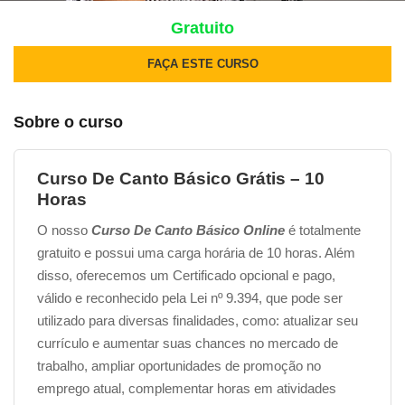
Gratuito
FAÇA ESTE CURSO
Sobre o curso
Curso De Canto Básico Grátis – 10
Horas
O nosso
Curso De Canto Básico Online
é totalmente
gratuito e possui uma carga horária de 10 horas. Além
disso, oferecemos um Certificado opcional e pago,
válido e reconhecido pela Lei nº 9.394, que pode ser
utilizado para diversas finalidades, como: atualizar seu
currículo e aumentar suas chances no mercado de
trabalho, ampliar oportunidades de promoção no
emprego atual, complementar horas em atividades