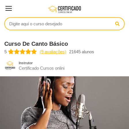
Curso De Canto Básico
5
(9 avaliações)
21645 alunos
Instrutor
Certificado Cursos onlini