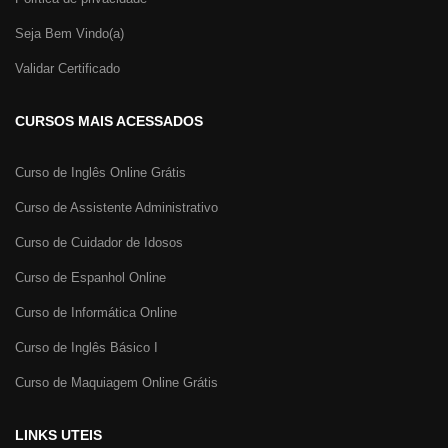
Seja Bem Vindo(a)
Validar Certificado
CURSOS MAIS ACESSADOS
Curso de Inglês Online Grátis
Curso de Assistente Administrativo
Curso de Cuidador de Idosos
Curso de Espanhol Online
Curso de Informática Online
Curso de Inglês Básico I
Curso de Maquiagem Online Grátis
LINKS UTEIS