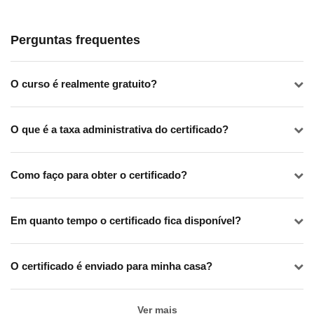
Perguntas frequentes
O curso é realmente gratuito?
O que é a taxa administrativa do certificado?
Como faço para obter o certificado?
Em quanto tempo o certificado fica disponível?
O certificado é enviado para minha casa?
Ver mais