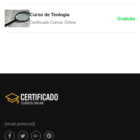
Curso de Teologia
Gratuito
Certificado Cursos Online
[email protected]