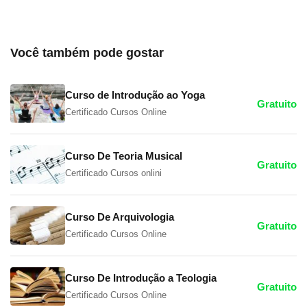
Você também pode gostar
Curso de Introdução ao Yoga
Gratuito
Certificado Cursos Online
Curso De Teoria Musical
Gratuito
Certificado Cursos onlini
Curso De Arquivologia
Gratuito
Certificado Cursos Online
Curso De Introdução a Teologia
Gratuito
Certificado Cursos Online