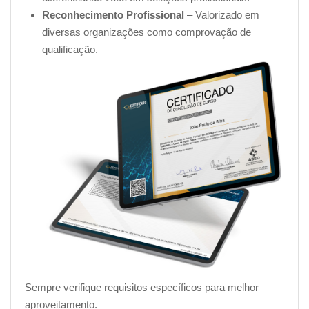
Reconhecimento Profissional
– Valorizado em
diversas organizações como comprovação de
qualificação.
Sempre verifique requisitos específicos para melhor
aproveitamento.