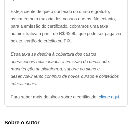
Esteja ciente de que o conteúdo do curso é gratuito,
assim como a maioria dos nossos cursos. No entanto,
para a emissão do certificado, cobramos uma taxa
administrativa a partir de R$ 49,90, que pode ser paga via
boleto, cartão de crédito ou PIX.
Essa taxa se destina à cobertura dos custos
operacionais relacionados à emissão do certificado,
manutenção da plataforma, suporte ao aluno e
desenvolvimento contínuo de novos cursos e conteúdos
educacionais.
Para saber mais detalhes sobre o certificado,
clique aqui
.
Sobre o Autor