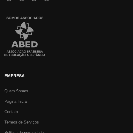
EMPRESA
Quem Somos
Página Inicial
Contato
Termos de Serviços
Política de privacidade