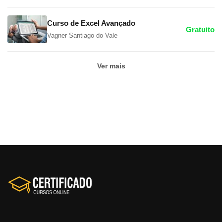
Curso de Excel Avançado
Gratuito
Vagner Santiago do Vale
Ver mais