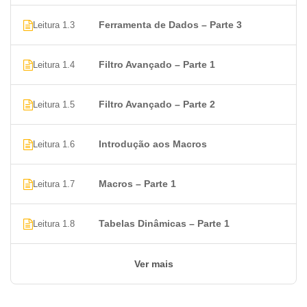
Ferramenta de Dados – Parte 3
Leitura 1.3
Filtro Avançado – Parte 1
Leitura 1.4
Filtro Avançado – Parte 2
Leitura 1.5
Introdução aos Macros
Leitura 1.6
Macros – Parte 1
Leitura 1.7
Tabelas Dinâmicas – Parte 1
Leitura 1.8
Ver mais