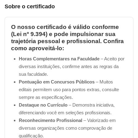
Sobre o certificado
O nosso certificado é válido conforme
(Lei nº 9.394) e pode impulsionar sua
trajetória pessoal e profissional. Confira
como aproveitá-lo:
Horas Complementares na Faculdade
– Aceito por
diversas instituições, confirme antes as regras da
sua faculdade.
Pontuação em Concursos Públicos
– Muitos
editais permitem uso para pontos extras, consulte
sempre as especificações.
Destaque no Currículo
– Demonstra iniciativa,
diferenciando você em seleções profissionais.
Reconhecimento Profissional
– Valorizado em
diversas organizações como comprovação de
qualificação.