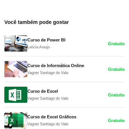
Você também pode gostar
Curso de Power BI
Gratuito
Leticia Araujo
Curso de Informática Online
Gratuito
Vagner Santiago do Vale
Curso de Excel
Gratuito
Vagner Santiago do Vale
Curso de Excel Gráficos
Gratuito
Vagner Santiago do Vale