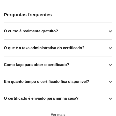
Perguntas frequentes
O curso é realmente gratuito?
O que é a taxa administrativa do certificado?
Como faço para obter o certificado?
Em quanto tempo o certificado fica disponível?
O certificado é enviado para minha casa?
Ver mais