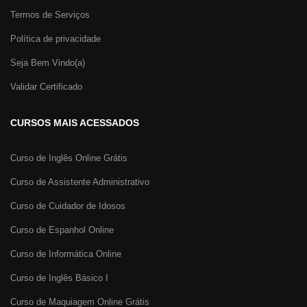
Termos de Serviços
Política de privacidade
Seja Bem Vindo(a)
Validar Certificado
CURSOS MAIS ACESSADOS
Curso de Inglês Online Grátis
Curso de Assistente Administrativo
Curso de Cuidador de Idosos
Curso de Espanhol Online
Curso de Informática Online
Curso de Inglês Básico I
Curso de Maquiagem Online Grátis