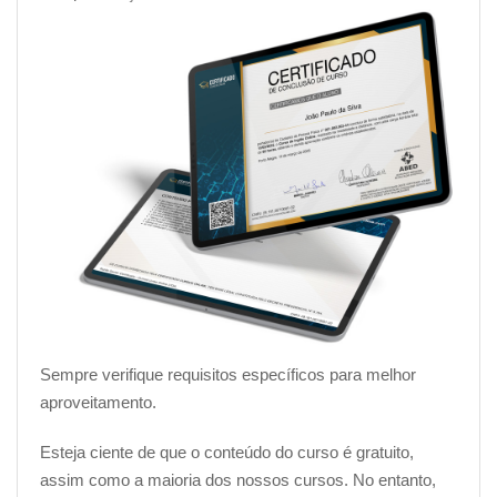
Sempre verifique requisitos específicos para melhor
aproveitamento.
Esteja ciente de que o conteúdo do curso é gratuito,
assim como a maioria dos nossos cursos. No entanto,