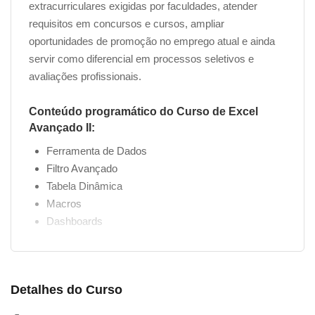
extracurriculares exigidas por faculdades, atender
requisitos em concursos e cursos, ampliar
oportunidades de promoção no emprego atual e ainda
servir como diferencial em processos seletivos e
avaliações profissionais.
Conteúdo programático do Curso de Excel
Avançado II:
Ferramenta de Dados
Filtro Avançado
Tabela Dinâmica
Macros
Dashboards
Detalhes do Curso