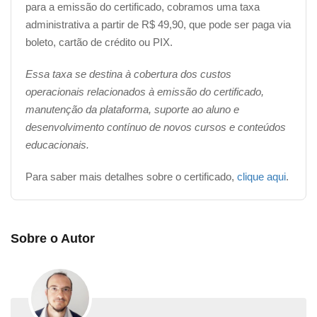
para a emissão do certificado, cobramos uma taxa
administrativa a partir de R$ 49,90, que pode ser paga via
boleto, cartão de crédito ou PIX.
Essa taxa se destina à cobertura dos custos
operacionais relacionados à emissão do certificado,
manutenção da plataforma, suporte ao aluno e
desenvolvimento contínuo de novos cursos e conteúdos
educacionais.
Para saber mais detalhes sobre o certificado,
clique aqui
.
Sobre o Autor