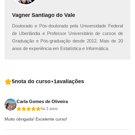
Vagner Santiago do Vale
Doutorado e Pós-doutorado pela Universidade Federal
de Uberlândia e Professor Universitário de cursos de
Graduação e Pós-graduação desde 2012. Mais de 20
anos de experiência em Estatística e Informática.
5
nota do curso
•
1
avaliações
Carla Gomes de Oliveira
há 3 anos
Muito obrigada! Excelente curso!