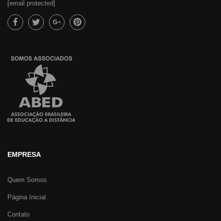
[email protected]
EMPRESA
Quem Somos
Página Inicial
Contato