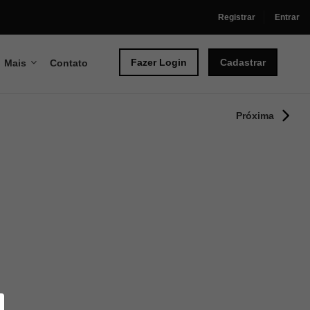
Registrar
Entrar
Fazer Login
Cadastrar
Mais
Contato
Próxima