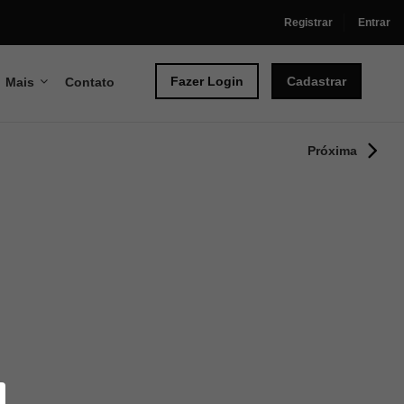
Registrar
Entrar
Fazer Login
Cadastrar
Mais
Contato
Próxima