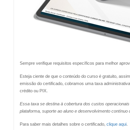
Sempre verifique requisitos específicos para melhor apro
Esteja ciente de que o conteúdo do curso é gratuito, ass
emissão do certificado, cobramos uma taxa administrativa 
crédito ou PIX.
Essa taxa se destina à cobertura dos custos operacionais
plataforma, suporte ao aluno e desenvolvimento contínuo
Para saber mais detalhes sobre o certificado,
clique aqui
.