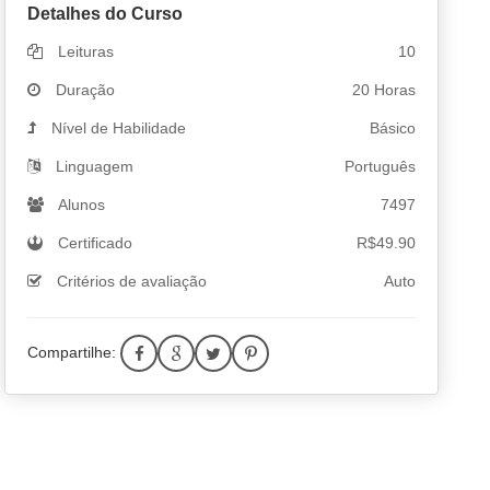
Detalhes do Curso
Leituras
10
Duração
20 Horas
Nível de Habilidade
Básico
Linguagem
Português
Alunos
7497
Certificado
R$
49.90
Critérios de avaliação
Auto
Compartilhe: