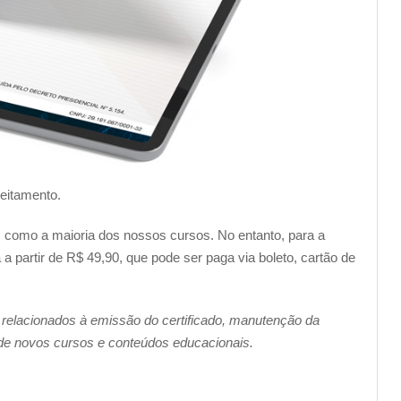
veitamento.
im como a maioria dos nossos cursos. No entanto, para a
a partir de R$ 49,90, que pode ser paga via boleto, cartão de
 relacionados à emissão do certificado, manutenção da
 de novos cursos e conteúdos educacionais.