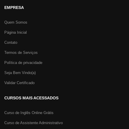
EMPRESA
Quem Somos
Página Inicial
Contato
Termos de Serviços
Política de privacidade
Seja Bem Vindo(a)
Validar Certificado
CURSOS MAIS ACESSADOS
Curso de Inglês Online Grátis
Curso de Assistente Administrativo