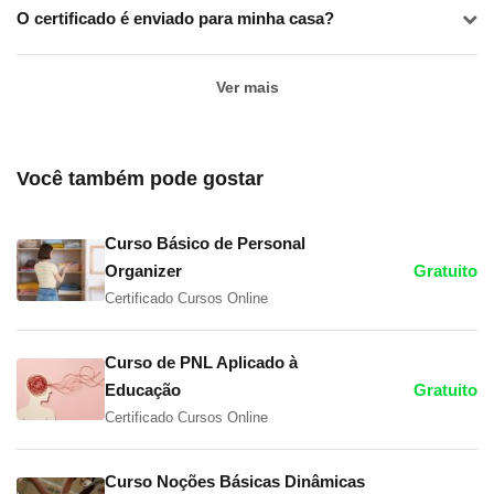
O certificado é enviado para minha casa?
Ver mais
Você também pode gostar
Curso Básico de Personal
Organizer
Gratuito
Certificado Cursos Online
Curso de PNL Aplicado à
Educação
Gratuito
Certificado Cursos Online
Curso Noções Básicas Dinâmicas