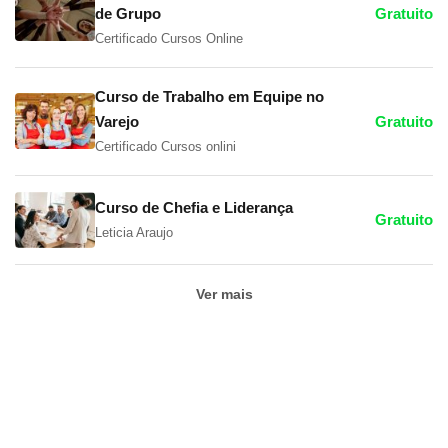
de Grupo
Gratuito
Certificado Cursos Online
Curso de Trabalho em Equipe no
Varejo
Gratuito
Certificado Cursos onlini
Curso de Chefia e Liderança
Gratuito
Leticia Araujo
Ver mais