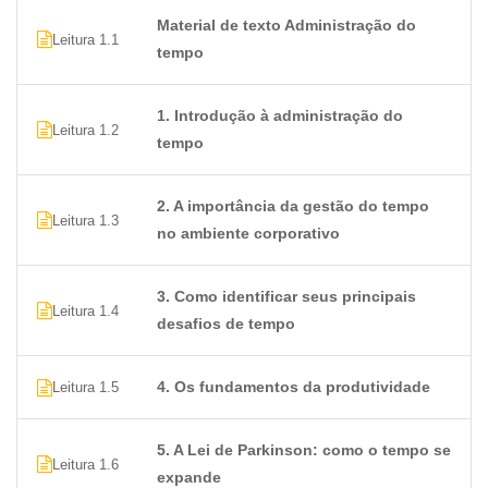
Material de texto Administração do
Leitura 1.1
tempo
1. Introdução à administração do
Leitura 1.2
tempo
2. A importância da gestão do tempo
Leitura 1.3
no ambiente corporativo
3. Como identificar seus principais
Leitura 1.4
desafios de tempo
4. Os fundamentos da produtividade
Leitura 1.5
5. A Lei de Parkinson: como o tempo se
Leitura 1.6
expande