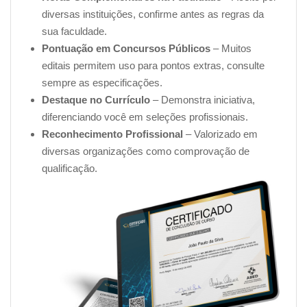
diversas instituições, confirme antes as regras da
sua faculdade.
Pontuação em Concursos Públicos
– Muitos
editais permitem uso para pontos extras, consulte
sempre as especificações.
Destaque no Currículo
– Demonstra iniciativa,
diferenciando você em seleções profissionais.
Reconhecimento Profissional
– Valorizado em
diversas organizações como comprovação de
qualificação.