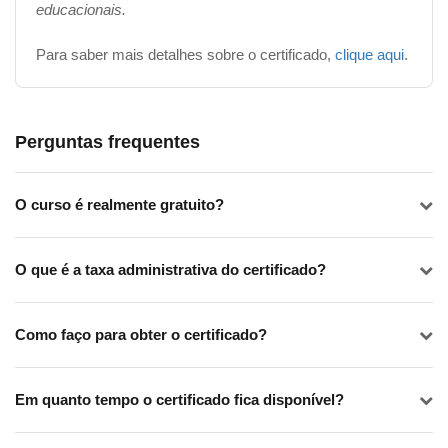
educacionais.
Para saber mais detalhes sobre o certificado,
clique aqui
.
Perguntas frequentes
O curso é realmente gratuito?
O que é a taxa administrativa do certificado?
Como faço para obter o certificado?
Em quanto tempo o certificado fica disponível?