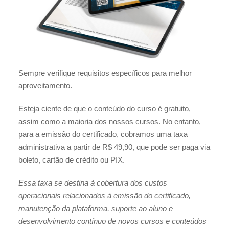
Sempre verifique requisitos específicos para melhor
aproveitamento.
Esteja ciente de que o conteúdo do curso é gratuito,
assim como a maioria dos nossos cursos. No entanto,
para a emissão do certificado, cobramos uma taxa
administrativa a partir de R$ 49,90, que pode ser paga via
boleto, cartão de crédito ou PIX.
Essa taxa se destina à cobertura dos custos
operacionais relacionados à emissão do certificado,
manutenção da plataforma, suporte ao aluno e
desenvolvimento contínuo de novos cursos e conteúdos