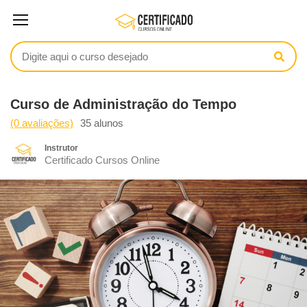
Curso de Administração do Tempo
(0 avaliações)
35 alunos
Instrutor
Certificado Cursos Online