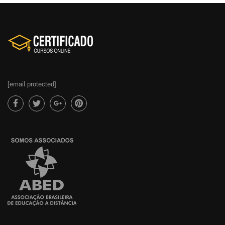
[email protected]