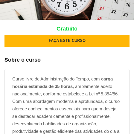
Gratuito
FAÇA ESTE CURSO
Sobre o curso
Curso livre de Administração do Tempo, com
carga
horária estimada de 35 horas
, amplamente aceito
nacionalmente, conforme estabelece a Lei nº 9.394/96.
Com uma abordagem moderna e aprofundada, o curso
oferece conhecimentos essenciais para quem deseja
se destacar academicamente e profissionalmente,
desenvolvendo habilidades de organização,
produtividade e gestão eficiente das atividades do dia a