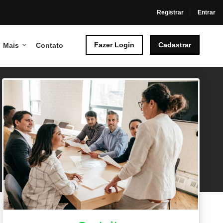
Registrar
Entrar
Fazer Login
Cadastrar
Mais
Contato