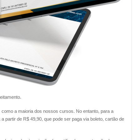
veitamento.
im como a maioria dos nossos cursos. No entanto, para a
a partir de R$ 49,90, que pode ser paga via boleto, cartão de