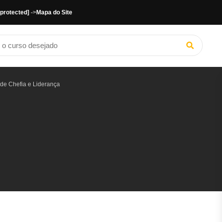
 protected]
->
Mapa do Site
de Chefia e Liderança