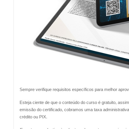
Sempre verifique requisitos específicos para melhor apro
Esteja ciente de que o conteúdo do curso é gratuito, ass
emissão do certificado, cobramos uma taxa administrativa 
crédito ou PIX.