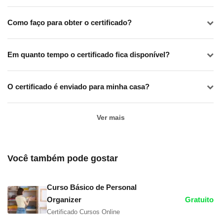
Como faço para obter o certificado?
Em quanto tempo o certificado fica disponível?
O certificado é enviado para minha casa?
Ver mais
Você também pode gostar
Curso Básico de Personal
Organizer
Gratuito
Certificado Cursos Online