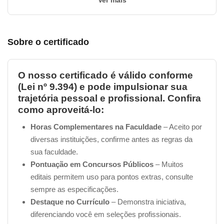
Ver mais
Sobre o certificado
O nosso certificado é válido conforme
(Lei nº 9.394) e pode impulsionar sua
trajetória pessoal e profissional. Confira
como aproveitá-lo:
Horas Complementares na Faculdade
– Aceito por
diversas instituições, confirme antes as regras da
sua faculdade.
Pontuação em Concursos Públicos
– Muitos
editais permitem uso para pontos extras, consulte
sempre as especificações.
Destaque no Currículo
– Demonstra iniciativa,
diferenciando você em seleções profissionais.