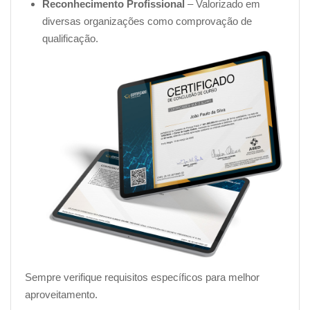
Reconhecimento Profissional
– Valorizado em
diversas organizações como comprovação de
qualificação.
Sempre verifique requisitos específicos para melhor
aproveitamento.