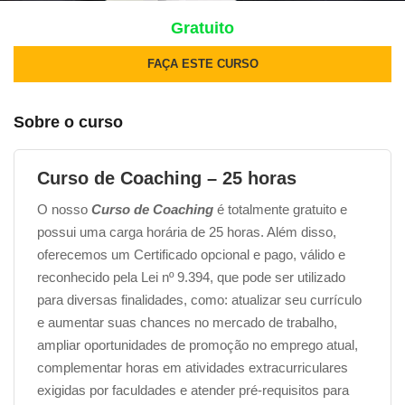
Gratuito
FAÇA ESTE CURSO
Sobre o curso
Curso de Coaching – 25 horas
O nosso
Curso de Coaching
é totalmente gratuito e
possui uma carga horária de 25 horas. Além disso,
oferecemos um Certificado opcional e pago, válido e
reconhecido pela Lei nº 9.394, que pode ser utilizado
para diversas finalidades, como: atualizar seu currículo
e aumentar suas chances no mercado de trabalho,
ampliar oportunidades de promoção no emprego atual,
complementar horas em atividades extracurriculares
exigidas por faculdades e atender pré-requisitos para