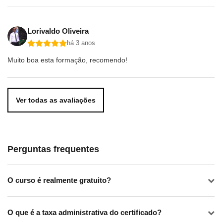
Lorivaldo Oliveira
há 3 anos
Muito boa esta formação, recomendo!
Ver todas as avaliações
Perguntas frequentes
O curso é realmente gratuito?
O que é a taxa administrativa do certificado?