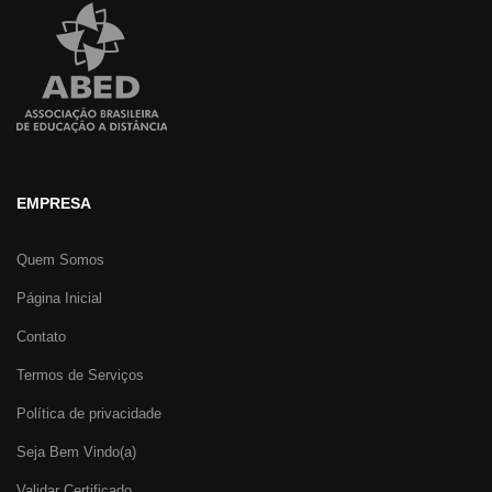
EMPRESA
Quem Somos
Página Inicial
Contato
Termos de Serviços
Política de privacidade
Seja Bem Vindo(a)
Validar Certificado