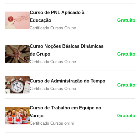
Curso de PNL Aplicado à
Educação
Gratuito
Certificado Cursos Online
Curso Noções Básicas Dinâmicas
de Grupo
Gratuito
Certificado Cursos Online
Curso de Administração do Tempo
Gratuito
Certificado Cursos Online
Curso de Trabalho em Equipe no
Varejo
Gratuito
Certificado Cursos onlini