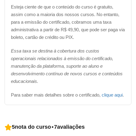
Esteja ciente de que o conteúdo do curso é gratuito,
assim como a maioria dos nossos cursos. No entanto,
para a emissão do certificado, cobramos uma taxa
administrativa a partir de R$ 49,90, que pode ser paga via
boleto, cartão de crédito ou PIX.
Essa taxa se destina à cobertura dos custos
operacionais relacionados à emissão do certificado,
manutenção da plataforma, suporte ao aluno e
desenvolvimento contínuo de novos cursos e conteúdos
educacionais.
Para saber mais detalhes sobre o certificado,
clique aqui
.
5
nota do curso
•
7
avaliações