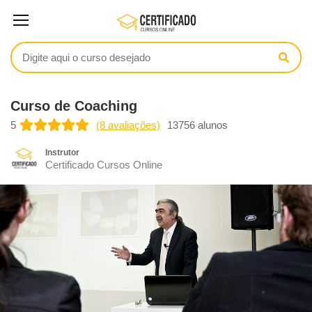
Curso de Coaching
5
(8 avaliações)
13756 alunos
Instrutor
Certificado Cursos Online