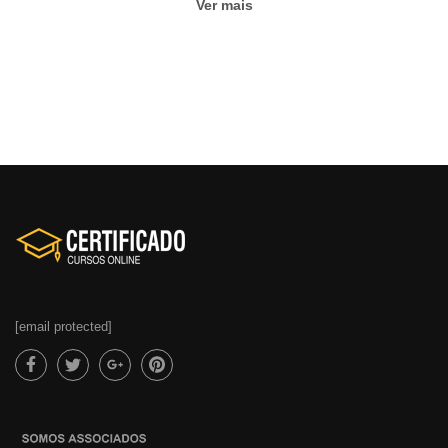
Ver mais
[email protected]