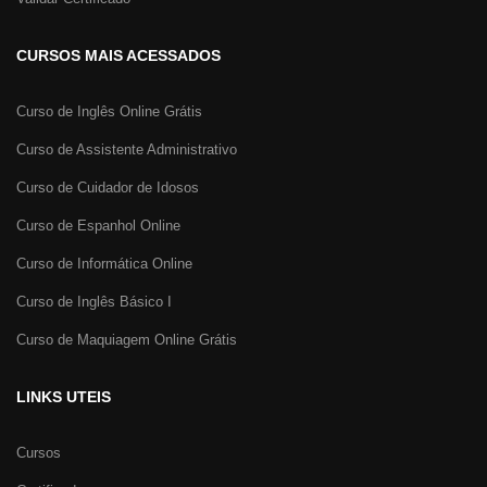
CURSOS MAIS ACESSADOS
Curso de Inglês Online Grátis
Curso de Assistente Administrativo
Curso de Cuidador de Idosos
Curso de Espanhol Online
Curso de Informática Online
Curso de Inglês Básico I
Curso de Maquiagem Online Grátis
LINKS UTEIS
Cursos