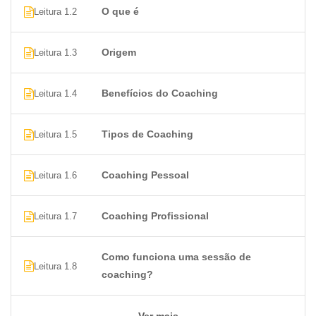
O que é
Leitura 1.2
Origem
Leitura 1.3
Benefícios do Coaching
Leitura 1.4
Tipos de Coaching
Leitura 1.5
Coaching Pessoal
Leitura 1.6
Coaching Profissional
Leitura 1.7
Como funciona uma sessão de
Leitura 1.8
coaching?