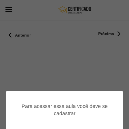
Próxima
Anterior
Para acessar essa aula você deve se
cadastrar