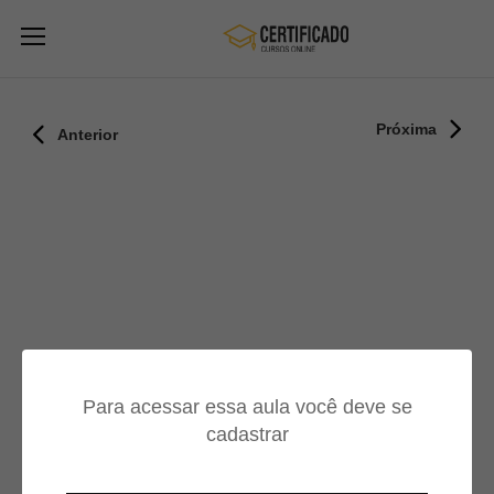
Próxima
Anterior
Para acessar essa aula você deve se
cadastrar