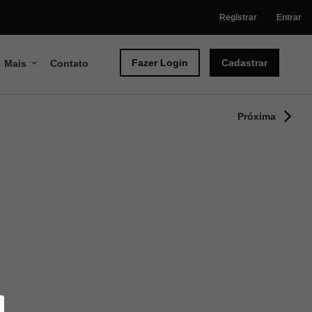
Registrar
Entrar
Fazer Login
Cadastrar
Mais
Contato
Próxima