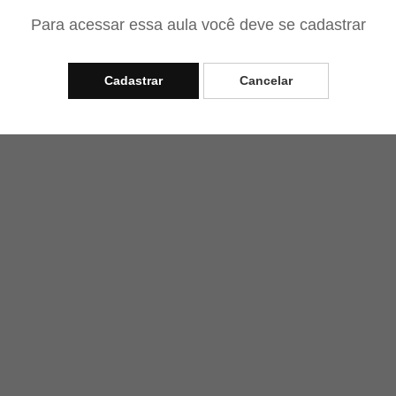
Para acessar essa aula você deve se cadastrar
Cadastrar
Cancelar