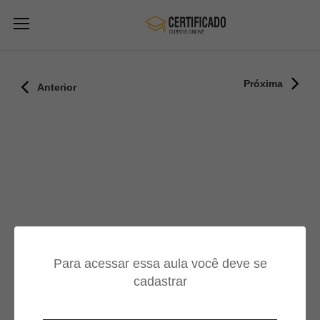
Próxima
Anterior
Para acessar essa aula você deve se
cadastrar