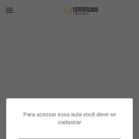
Para acessar essa aula você deve se
cadastrar