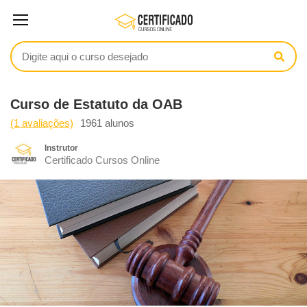
Curso de Estatuto da OAB
(1 avaliações)
1961 alunos
Instrutor
Certificado Cursos Online