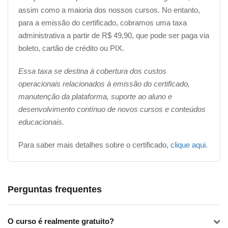
assim como a maioria dos nossos cursos. No entanto,
para a emissão do certificado, cobramos uma taxa
administrativa a partir de R$ 49,90, que pode ser paga via
boleto, cartão de crédito ou PIX.
Essa taxa se destina à cobertura dos custos
operacionais relacionados à emissão do certificado,
manutenção da plataforma, suporte ao aluno e
desenvolvimento contínuo de novos cursos e conteúdos
educacionais.
Para saber mais detalhes sobre o certificado,
clique aqui
.
Perguntas frequentes
O curso é realmente gratuito?