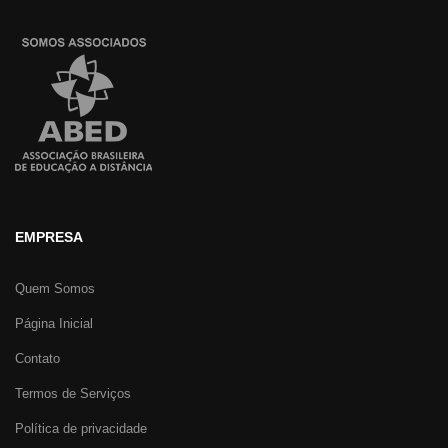
EMPRESA
Quem Somos
Página Inicial
Contato
Termos de Serviços
Política de privacidade