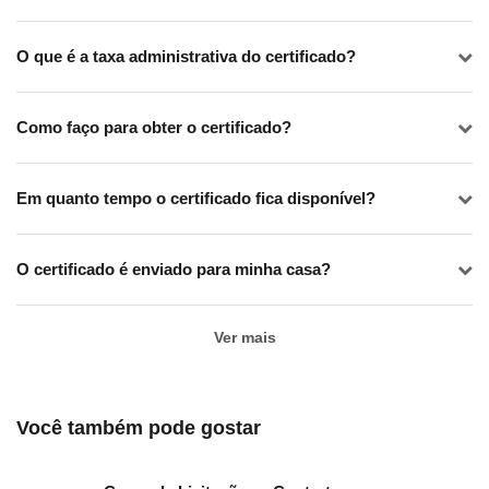
O que é a taxa administrativa do certificado?
Como faço para obter o certificado?
Em quanto tempo o certificado fica disponível?
O certificado é enviado para minha casa?
Ver mais
Você também pode gostar