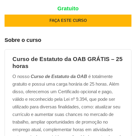
Gratuito
FAÇA ESTE CURSO
Sobre o curso
Curso de Estatuto da OAB GRÁTIS – 25
horas
O nosso
Curso de Estatuto da OAB
é totalmente
gratuito e possui uma carga horária de 25 horas. Além
disso, oferecemos um Certificado opcional e pago,
válido e reconhecido pela Lei nº 9.394, que pode ser
utilizado para diversas finalidades, como: atualizar seu
currículo e aumentar suas chances no mercado de
trabalho, ampliar oportunidades de promoção no
emprego atual, complementar horas em atividades