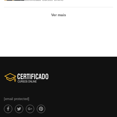
Ver mais
[email protected]