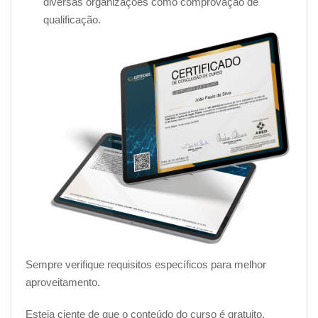
diversas organizações como comprovação de
qualificação.
Sempre verifique requisitos específicos para melhor
aproveitamento.
Esteja ciente de que o conteúdo do curso é gratuito,