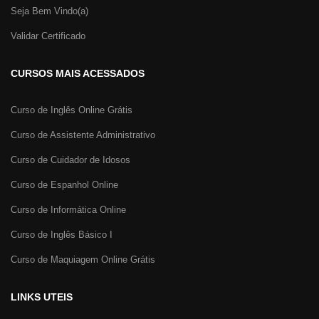
Seja Bem Vindo(a)
Validar Certificado
CURSOS MAIS ACESSADOS
Curso de Inglês Online Grátis
Curso de Assistente Administrativo
Curso de Cuidador de Idosos
Curso de Espanhol Online
Curso de Informática Online
Curso de Inglês Básico I
Curso de Maquiagem Online Grátis
LINKS UTEIS