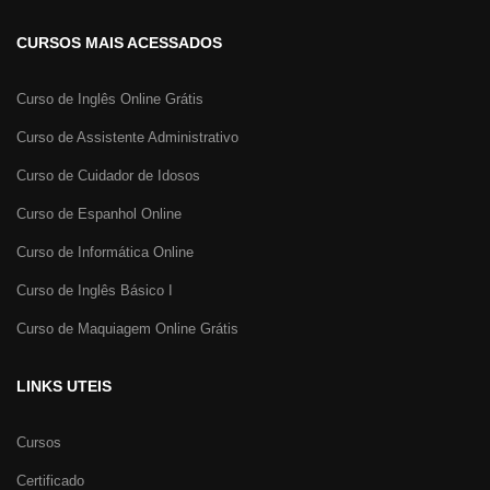
CURSOS MAIS ACESSADOS
Curso de Inglês Online Grátis
Curso de Assistente Administrativo
Curso de Cuidador de Idosos
Curso de Espanhol Online
Curso de Informática Online
Curso de Inglês Básico I
Curso de Maquiagem Online Grátis
LINKS UTEIS
Cursos
Certificado