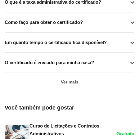
O que é a taxa administrativa do certificado?
Como faço para obter o certificado?
Em quanto tempo o certificado fica disponível?
O certificado é enviado para minha casa?
Ver mais
Você também pode gostar
Curso de Licitações e Contratos
Administrativos
Gratuito