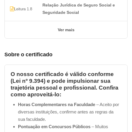
Relação Jurídica de Seguro Social e
Leitura 1.8
Seguridade Social
Ver mais
Sobre o certificado
O nosso certificado é válido conforme
(Lei nº 9.394) e pode impulsionar sua
trajetória pessoal e profissional. Confira
como aproveitá-lo:
Horas Complementares na Faculdade
– Aceito por
diversas instituições, confirme antes as regras da
sua faculdade.
Pontuação em Concursos Públicos
– Muitos