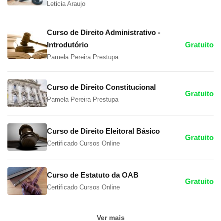
Leticia Araujo
Curso de Direito Administrativo -
Introdutório
Gratuito
Pamela Pereira Prestupa
Curso de Direito Constitucional
Gratuito
Pamela Pereira Prestupa
Curso de Direito Eleitoral Básico
Gratuito
Certificado Cursos Online
Curso de Estatuto da OAB
Gratuito
Certificado Cursos Online
Ver mais