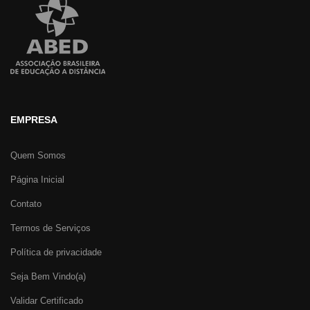
EMPRESA
Quem Somos
Página Inicial
Contato
Termos de Serviços
Política de privacidade
Seja Bem Vindo(a)
Validar Certificado