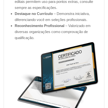
editais permitem uso para pontos extras, consulte
sempre as especificações.
Destaque no Currículo
– Demonstra iniciativa,
diferenciando você em seleções profissionais.
Reconhecimento Profissional
– Valorizado em
diversas organizações como comprovação de
qualificação.