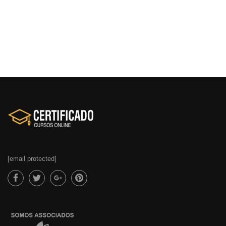
[email protected]