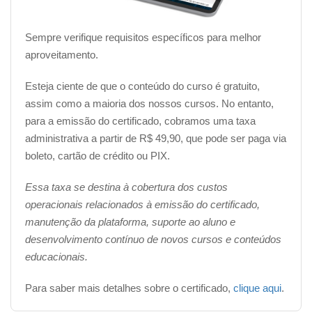
Sempre verifique requisitos específicos para melhor
aproveitamento.
Esteja ciente de que o conteúdo do curso é gratuito,
assim como a maioria dos nossos cursos. No entanto,
para a emissão do certificado, cobramos uma taxa
administrativa a partir de R$ 49,90, que pode ser paga via
boleto, cartão de crédito ou PIX.
Essa taxa se destina à cobertura dos custos
operacionais relacionados à emissão do certificado,
manutenção da plataforma, suporte ao aluno e
desenvolvimento contínuo de novos cursos e conteúdos
educacionais.
Para saber mais detalhes sobre o certificado,
clique aqui
.