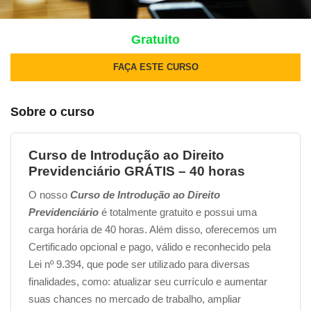
Gratuito
FAÇA ESTE CURSO
Sobre o curso
Curso de Introdução ao Direito
Previdenciário GRÁTIS – 40 horas
O nosso
Curso de Introdução ao Direito
Previdenciário
é totalmente gratuito e possui uma
carga horária de 40 horas. Além disso, oferecemos um
Certificado opcional e pago, válido e reconhecido pela
Lei nº 9.394, que pode ser utilizado para diversas
finalidades, como: atualizar seu currículo e aumentar
suas chances no mercado de trabalho, ampliar