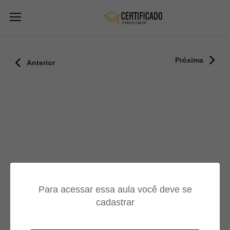
Próxima
Anterior
Para acessar essa aula você deve se
cadastrar