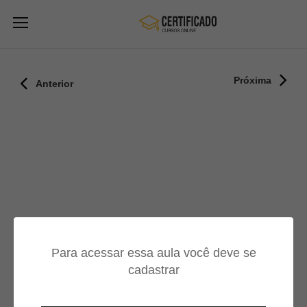
Próxima
Anterior
Para acessar essa aula você deve se
cadastrar