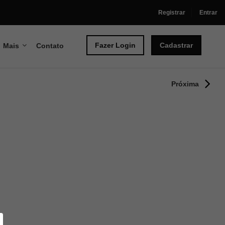
Registrar
Entrar
Fazer Login
Cadastrar
Mais
Contato
Próxima