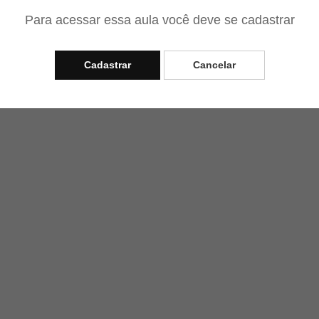
Para acessar essa aula você deve se cadastrar
Cadastrar
Cancelar