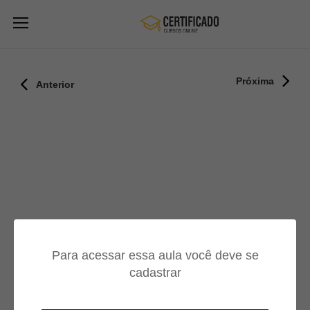
Próxima
Anterior
Para acessar essa aula você deve se
cadastrar