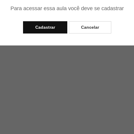
Para acessar essa aula você deve se cadastrar
Cadastrar
Cancelar