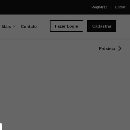
Registrar
Entrar
Fazer Login
Cadastrar
Mais
Contato
Próxima