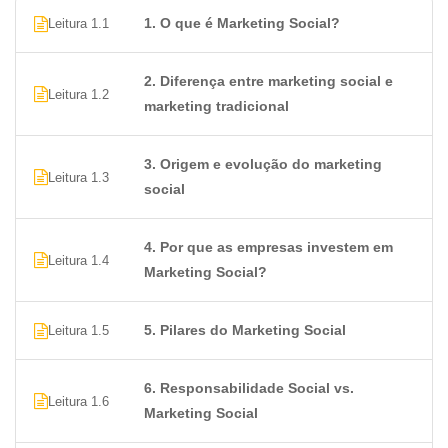
1. O que é Marketing Social?
Leitura 1.1
2. Diferença entre marketing social e
Leitura 1.2
marketing tradicional
3. Origem e evolução do marketing
Leitura 1.3
social
4. Por que as empresas investem em
Leitura 1.4
Marketing Social?
5. Pilares do Marketing Social
Leitura 1.5
6. Responsabilidade Social vs.
Leitura 1.6
Marketing Social