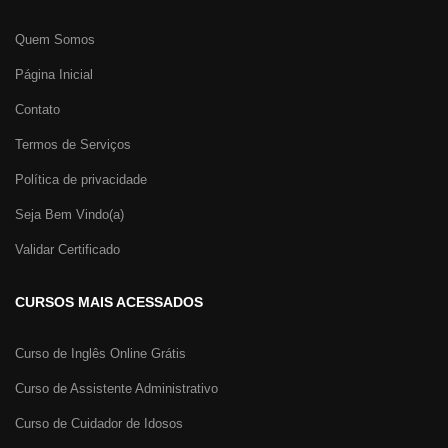
Quem Somos
Página Inicial
Contato
Termos de Serviços
Política de privacidade
Seja Bem Vindo(a)
Validar Certificado
CURSOS MAIS ACESSADOS
Curso de Inglês Online Grátis
Curso de Assistente Administrativo
Curso de Cuidador de Idosos