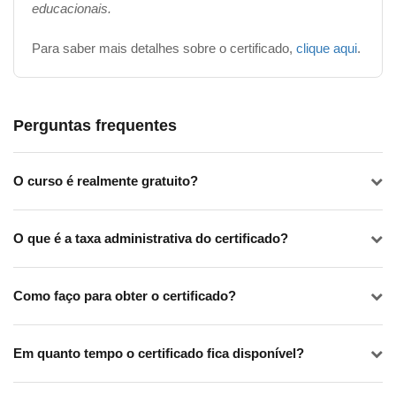
educacionais.
Para saber mais detalhes sobre o certificado,
clique aqui
.
Perguntas frequentes
O curso é realmente gratuito?
O que é a taxa administrativa do certificado?
Como faço para obter o certificado?
Em quanto tempo o certificado fica disponível?