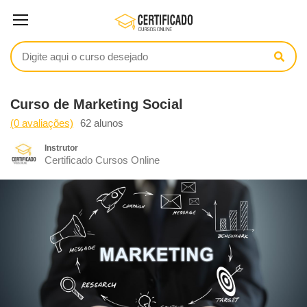
Curso de Marketing Social
(0 avaliações)
62 alunos
Instrutor
Certificado Cursos Online