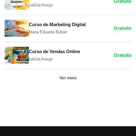
Gratuito
Leticia Araujo
Curso de Marketing Digital
Gratuito
Maria Eduarda Buhrer
Curso de Vendas Online
Gratuito
Leticia Araujo
Ver mais