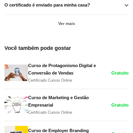
O certificado é enviado para minha casa?
Ver mais
Você também pode gostar
Curso de Protagonismo Digital e
Conversão de Vendas
Gratuito
Certificado Cursos Online
Curso de Marketing e Gestão
Empresarial
Gratuito
Certificado Cursos Online
Curso de Employer Branding