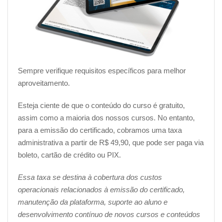
Sempre verifique requisitos específicos para melhor
aproveitamento.
Esteja ciente de que o conteúdo do curso é gratuito,
assim como a maioria dos nossos cursos. No entanto,
para a emissão do certificado, cobramos uma taxa
administrativa a partir de R$ 49,90, que pode ser paga via
boleto, cartão de crédito ou PIX.
Essa taxa se destina à cobertura dos custos
operacionais relacionados à emissão do certificado,
manutenção da plataforma, suporte ao aluno e
desenvolvimento contínuo de novos cursos e conteúdos