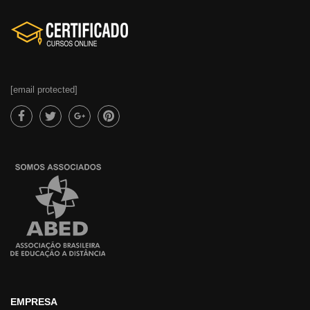
[email protected]
EMPRESA