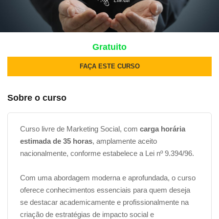
Gratuito
FAÇA ESTE CURSO
Sobre o curso
Curso livre de Marketing Social, com
carga horária
estimada de 35 horas
, amplamente aceito
nacionalmente, conforme estabelece a Lei nº 9.394/96.
Com uma abordagem moderna e aprofundada, o curso
oferece conhecimentos essenciais para quem deseja
se destacar academicamente e profissionalmente na
criação de estratégias de impacto social e