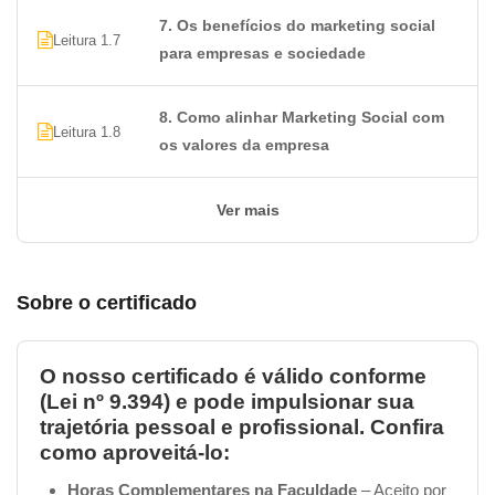
7. Os benefícios do marketing social
Leitura 1.7
para empresas e sociedade
8. Como alinhar Marketing Social com
Leitura 1.8
os valores da empresa
Ver mais
Sobre o certificado
O nosso certificado é válido conforme
(Lei nº 9.394) e pode impulsionar sua
trajetória pessoal e profissional. Confira
como aproveitá-lo:
Horas Complementares na Faculdade
– Aceito por