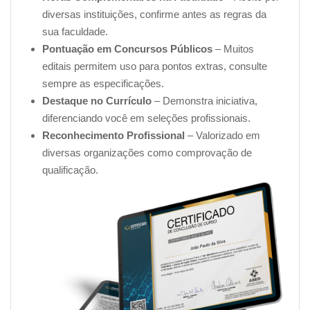
diversas instituições, confirme antes as regras da
sua faculdade.
Pontuação em Concursos Públicos
– Muitos
editais permitem uso para pontos extras, consulte
sempre as especificações.
Destaque no Currículo
– Demonstra iniciativa,
diferenciando você em seleções profissionais.
Reconhecimento Profissional
– Valorizado em
diversas organizações como comprovação de
qualificação.