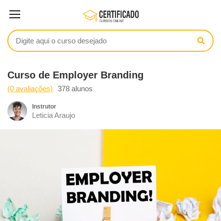
Curso de Employer Branding
(0 avaliações)
378 alunos
Instrutor
Leticia Araujo