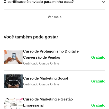
O certificado é enviado para minha casa?
Ver mais
Você também pode gostar
Curso de Protagonismo Digital e
Conversão de Vendas
Gratuito
Certificado Cursos Online
Curso de Marketing Social
Gratuito
Certificado Cursos Online
Curso de Marketing e Gestão
Empresarial
Gratuito