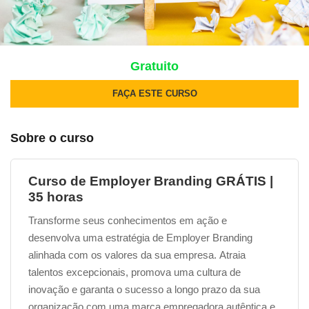
Gratuito
FAÇA ESTE CURSO
Sobre o curso
Curso de Employer Branding GRÁTIS |
35 horas
Transforme seus conhecimentos em ação e
desenvolva uma estratégia de Employer Branding
alinhada com os valores da sua empresa. Atraia
talentos excepcionais, promova uma cultura de
inovação e garanta o sucesso a longo prazo da sua
organização com uma marca empregadora autêntica e