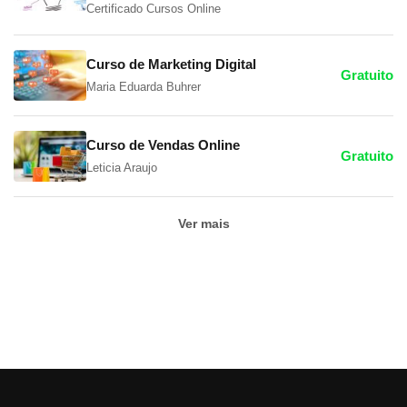
Certificado Cursos Online
Curso de Marketing Digital
Gratuito
Maria Eduarda Buhrer
Curso de Vendas Online
Gratuito
Leticia Araujo
Ver mais