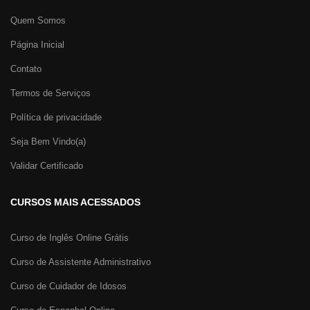
Quem Somos
Página Inicial
Contato
Termos de Serviços
Política de privacidade
Seja Bem Vindo(a)
Validar Certificado
CURSOS MAIS ACESSADOS
Curso de Inglês Online Grátis
Curso de Assistente Administrativo
Curso de Cuidador de Idosos