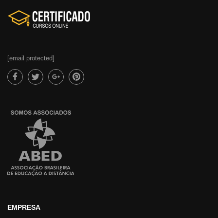
[email protected]
EMPRESA