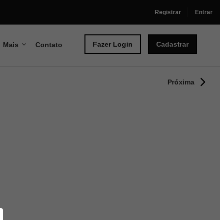
Registrar
Entrar
Fazer Login
Cadastrar
Mais
Contato
Próxima