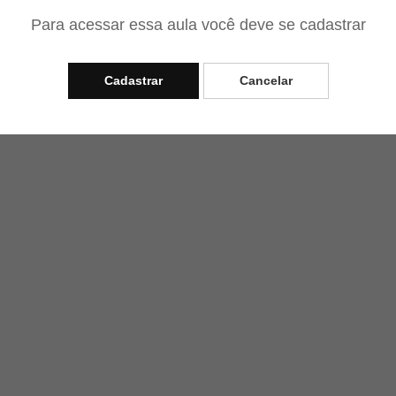
Para acessar essa aula você deve se cadastrar
Cadastrar
Cancelar