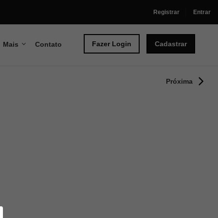
Registrar
Entrar
Fazer Login
Cadastrar
Mais
Contato
Próxima