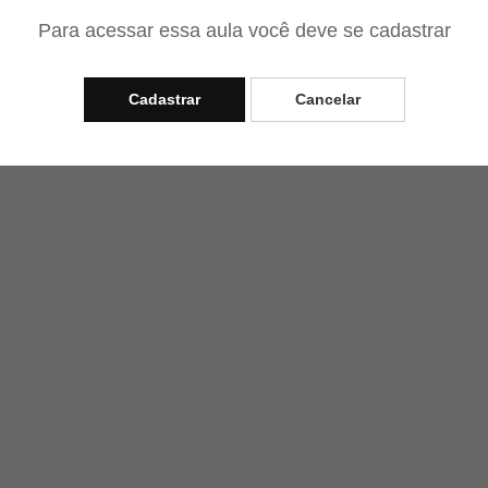
Para acessar essa aula você deve se cadastrar
Cadastrar
Cancelar