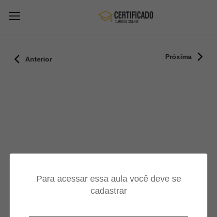
Próxima
Anterior
Para acessar essa aula você deve se
cadastrar