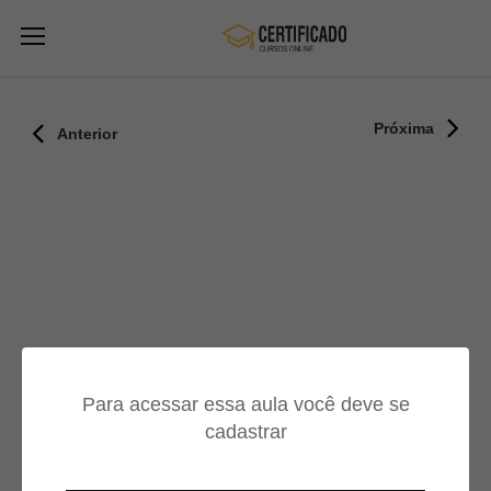
Próxima
Anterior
Para acessar essa aula você deve se
cadastrar