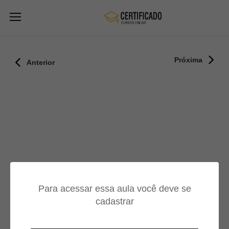
Próxima
Anterior
Para acessar essa aula você deve se
cadastrar