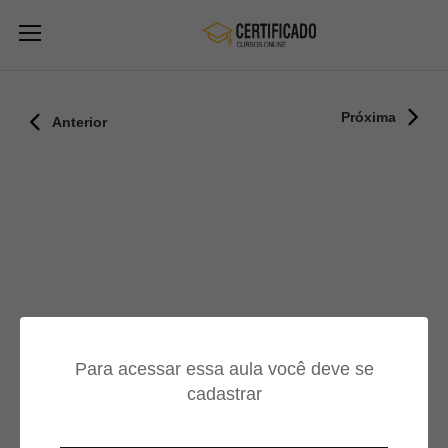
Próxima
Anterior
Para acessar essa aula você deve se
cadastrar