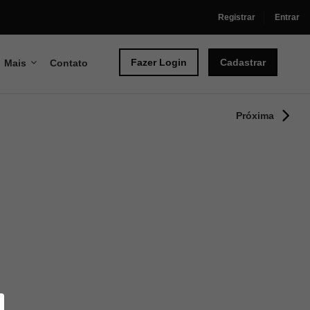
Registrar
Entrar
Fazer Login
Cadastrar
Mais
Contato
Próxima