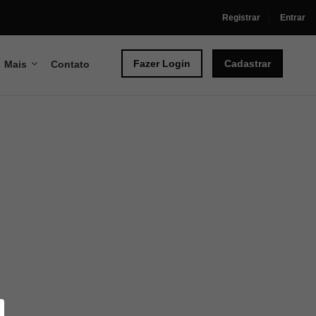
Registrar
Entrar
Fazer Login
Cadastrar
Mais
Contato