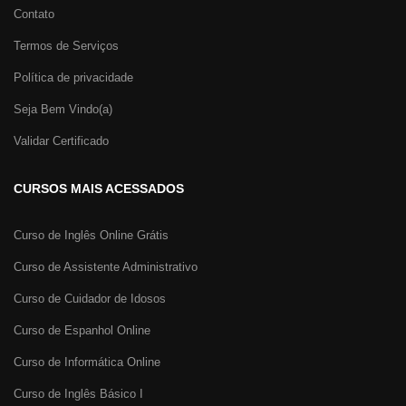
Contato
Termos de Serviços
Política de privacidade
Seja Bem Vindo(a)
Validar Certificado
CURSOS MAIS ACESSADOS
Curso de Inglês Online Grátis
Curso de Assistente Administrativo
Curso de Cuidador de Idosos
Curso de Espanhol Online
Curso de Informática Online
Curso de Inglês Básico I