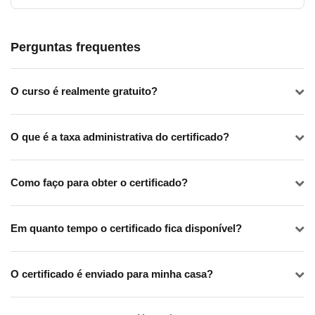
Perguntas frequentes
O curso é realmente gratuito?
O que é a taxa administrativa do certificado?
Como faço para obter o certificado?
Em quanto tempo o certificado fica disponível?
O certificado é enviado para minha casa?