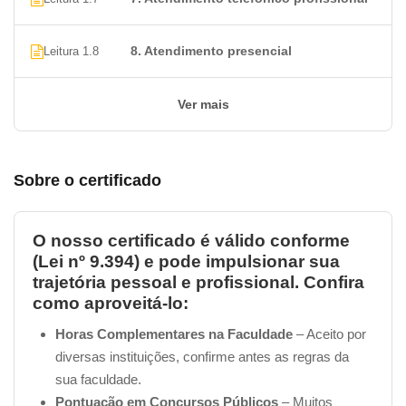
8. Atendimento presencial
Leitura 1.8
Ver mais
Sobre o certificado
O nosso certificado é válido conforme
(Lei nº 9.394) e pode impulsionar sua
trajetória pessoal e profissional. Confira
como aproveitá-lo:
Horas Complementares na Faculdade
– Aceito por
diversas instituições, confirme antes as regras da
sua faculdade.
Pontuação em Concursos Públicos
– Muitos