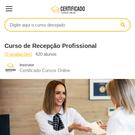
Curso de Recepção Profissional
(0 avaliações)
420 alunos
Instrutor
Certificado Cursos Online