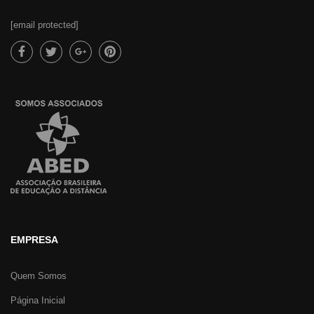
[email protected]
EMPRESA
Quem Somos
Página Inicial