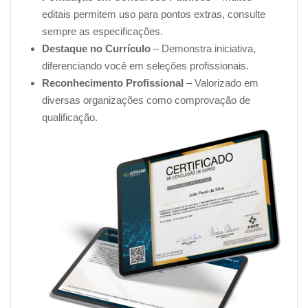
editais permitem uso para pontos extras, consulte
sempre as especificações.
Destaque no Currículo
– Demonstra iniciativa,
diferenciando você em seleções profissionais.
Reconhecimento Profissional
– Valorizado em
diversas organizações como comprovação de
qualificação.