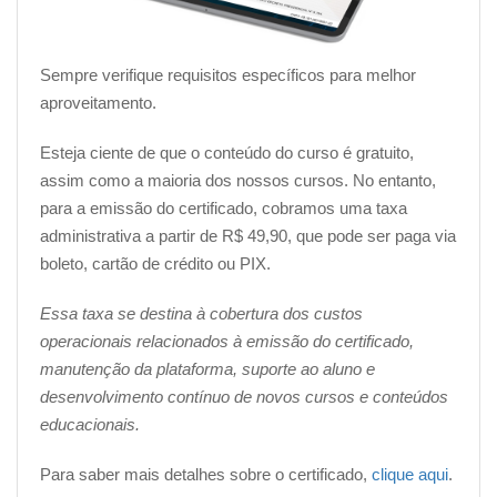
Sempre verifique requisitos específicos para melhor
aproveitamento.
Esteja ciente de que o conteúdo do curso é gratuito,
assim como a maioria dos nossos cursos. No entanto,
para a emissão do certificado, cobramos uma taxa
administrativa a partir de R$ 49,90, que pode ser paga via
boleto, cartão de crédito ou PIX.
Essa taxa se destina à cobertura dos custos
operacionais relacionados à emissão do certificado,
manutenção da plataforma, suporte ao aluno e
desenvolvimento contínuo de novos cursos e conteúdos
educacionais.
Para saber mais detalhes sobre o certificado,
clique aqui
.