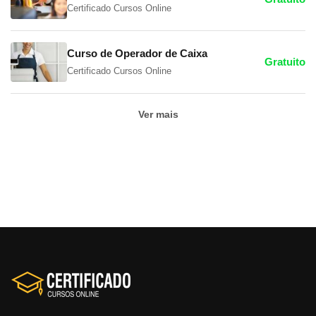
Certificado Cursos Online
Curso de Operador de Caixa
Gratuito
Certificado Cursos Online
Ver mais