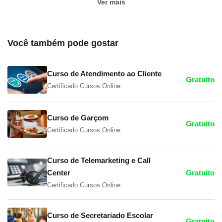
Ver mais
Você também pode gostar
Curso de Atendimento ao Cliente
Gratuito
Certificado Cursos Online
Curso de Garçom
Gratuito
Certificado Cursos Online
Curso de Telemarketing e Call
Center
Gratuito
Certificado Cursos Online
Curso de Secretariado Escolar
Gratuito