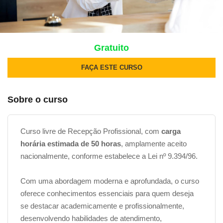
Gratuito
FAÇA ESTE CURSO
Sobre o curso
Curso livre de Recepção Profissional, com
carga
horária estimada de 50 horas
, amplamente aceito
nacionalmente, conforme estabelece a Lei nº 9.394/96.
Com uma abordagem moderna e aprofundada, o curso
oferece conhecimentos essenciais para quem deseja
se destacar academicamente e profissionalmente,
desenvolvendo habilidades de atendimento,