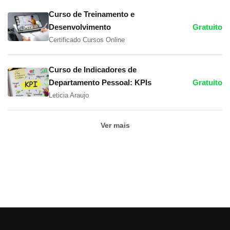
Curso de Treinamento e
Desenvolvimento
Gratuito
Certificado Cursos Online
Curso de Indicadores de
Departamento Pessoal: KPIs
Gratuito
Leticia Araujo
Ver mais