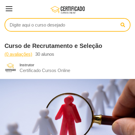
Curso de Recrutamento e Seleção
(0 avaliações)
30 alunos
Instrutor
Certificado Cursos Online