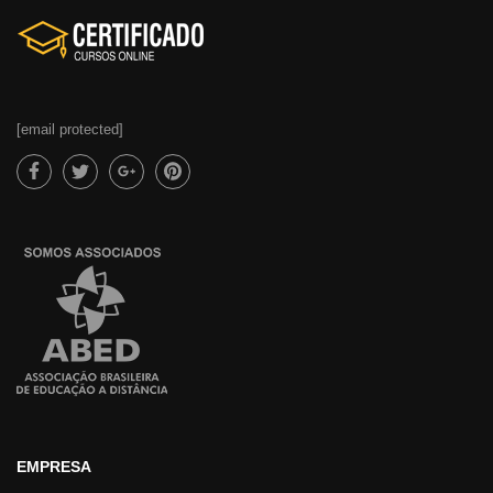
[email protected]
EMPRESA