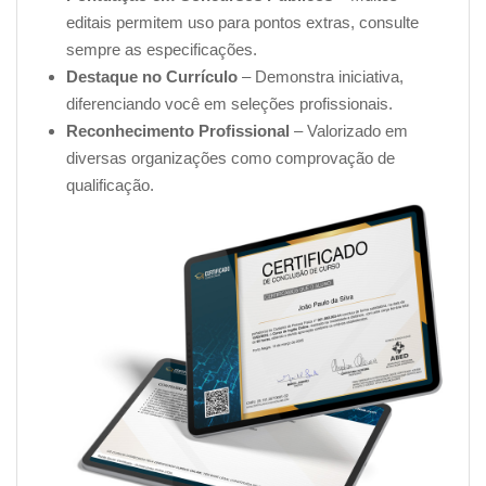
editais permitem uso para pontos extras, consulte
sempre as especificações.
Destaque no Currículo
– Demonstra iniciativa,
diferenciando você em seleções profissionais.
Reconhecimento Profissional
– Valorizado em
diversas organizações como comprovação de
qualificação.