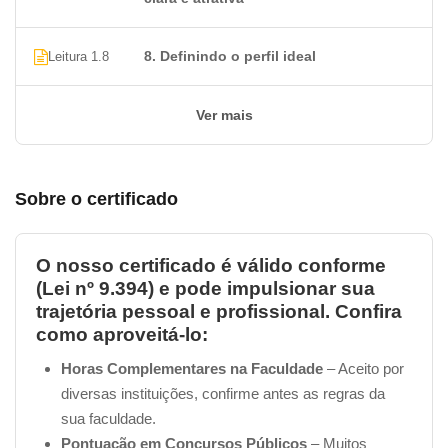
8. Definindo o perfil ideal
Leitura 1.8
Ver mais
Sobre o certificado
O nosso certificado é válido conforme
(Lei nº 9.394) e pode impulsionar sua
trajetória pessoal e profissional. Confira
como aproveitá-lo:
Horas Complementares na Faculdade
– Aceito por
diversas instituições, confirme antes as regras da
sua faculdade.
Pontuação em Concursos Públicos
– Muitos