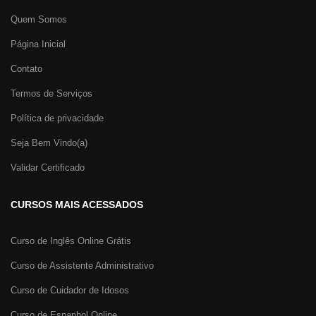
Quem Somos
Página Inicial
Contato
Termos de Serviços
Política de privacidade
Seja Bem Vindo(a)
Validar Certificado
CURSOS MAIS ACESSADOS
Curso de Inglês Online Grátis
Curso de Assistente Administrativo
Curso de Cuidador de Idosos
Curso de Espanhol Online