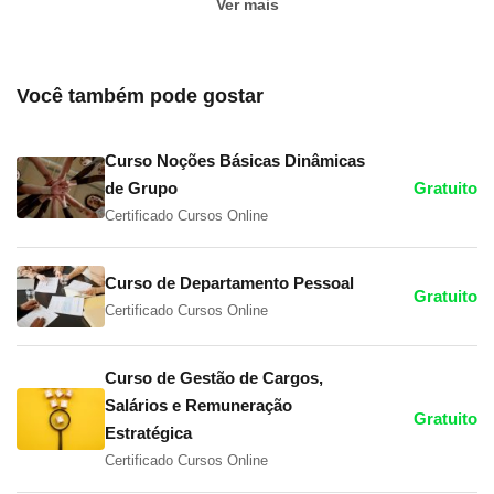
Ver mais
Você também pode gostar
Curso Noções Básicas Dinâmicas
de Grupo
Gratuito
Certificado Cursos Online
Curso de Departamento Pessoal
Gratuito
Certificado Cursos Online
Curso de Gestão de Cargos,
Salários e Remuneração
Gratuito
Estratégica
Certificado Cursos Online