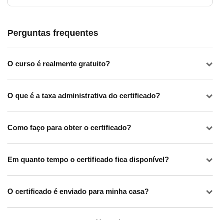
Perguntas frequentes
O curso é realmente gratuito?
O que é a taxa administrativa do certificado?
Como faço para obter o certificado?
Em quanto tempo o certificado fica disponível?
O certificado é enviado para minha casa?