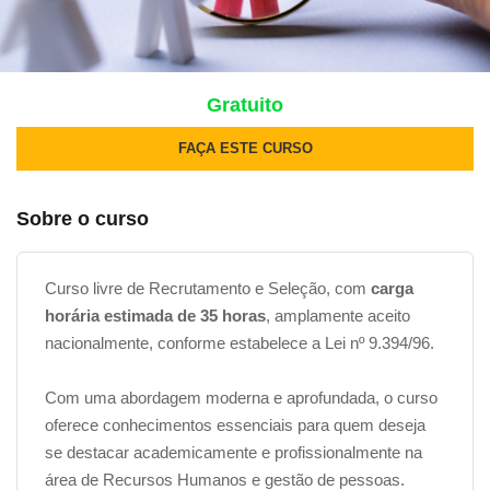
Gratuito
FAÇA ESTE CURSO
Sobre o curso
Curso livre de Recrutamento e Seleção, com
carga
horária estimada de 35 horas
, amplamente aceito
nacionalmente, conforme estabelece a Lei nº 9.394/96.
Com uma abordagem moderna e aprofundada, o curso
oferece conhecimentos essenciais para quem deseja
se destacar academicamente e profissionalmente na
área de Recursos Humanos e gestão de pessoas.