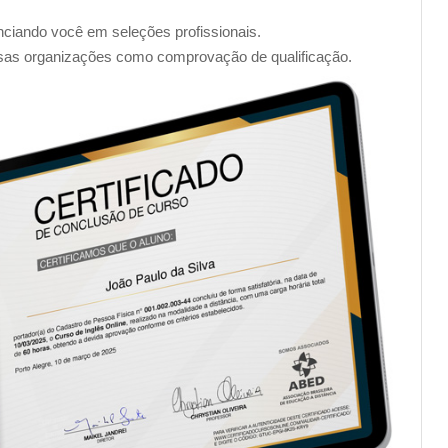
enciando você em seleções profissionais.
sas organizações como comprovação de qualificação.