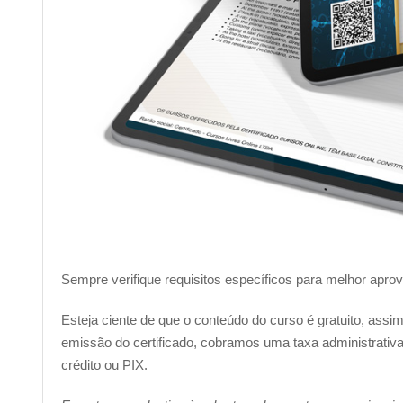
Sempre verifique requisitos específicos para melhor apro
Esteja ciente de que o conteúdo do curso é gratuito, ass
emissão do certificado, cobramos uma taxa administrativa 
crédito ou PIX.