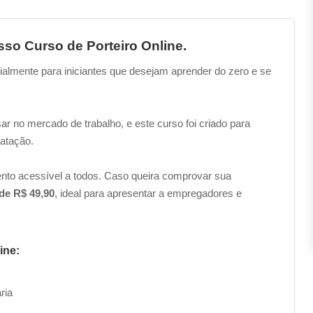
so Curso de Porteiro Online.
ialmente para iniciantes que desejam aprender do zero e se
 no mercado de trabalho, e este curso foi criado para
ratação.
ento acessível a todos. Caso queira comprovar sua
 de R$ 49,90
, ideal para apresentar a empregadores e
ine:
ria