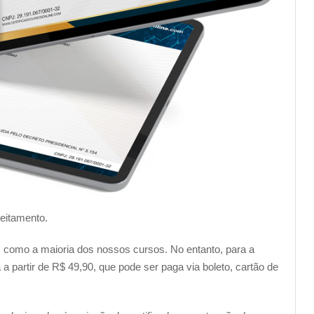
veitamento.
im como a maioria dos nossos cursos. No entanto, para a
a partir de R$ 49,90, que pode ser paga via boleto, cartão de