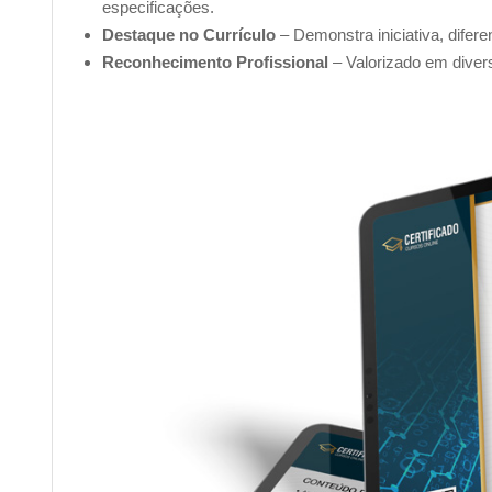
especificações.
Destaque no Currículo
– Demonstra iniciativa, difer
Reconhecimento Profissional
– Valorizado em diver