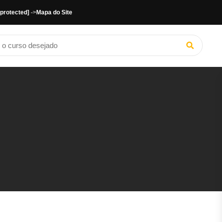
 protected]
->
Mapa do Site