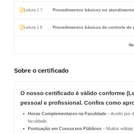
Procedimentos básicos no atendiment
Leitura 1.7
Procedimentos básicos de controle de
Leitura 1.8
Ve
Sobre o certificado
O nosso certificado é válido conforme (Le
pessoal e profissional. Confira como apro
Horas Complementares na Faculdade
– Aceito por d
faculdade.
Pontuação em Concursos Públicos
– Muitos editais