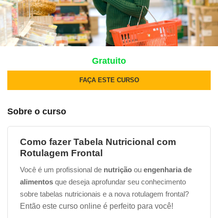
Gratuito
FAÇA ESTE CURSO
Sobre o curso
Como fazer Tabela Nutricional com
Rotulagem Frontal
Você é um profissional de
nutrição
ou
engenharia de
alimentos
que deseja aprofundar seu conhecimento
sobre tabelas nutricionais e a nova rotulagem frontal?
Então este curso online é perfeito para você!