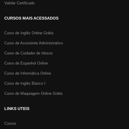
Validar Certificado
CURSOS MAIS ACESSADOS
Curso de Inglês Online Grátis
Curso de Assistente Administrativo
Curso de Cuidador de Idosos
Curso de Espanhol Online
Curso de Informática Online
Curso de Inglês Básico I
Curso de Maquiagem Online Grátis
LINKS UTEIS
Cursos