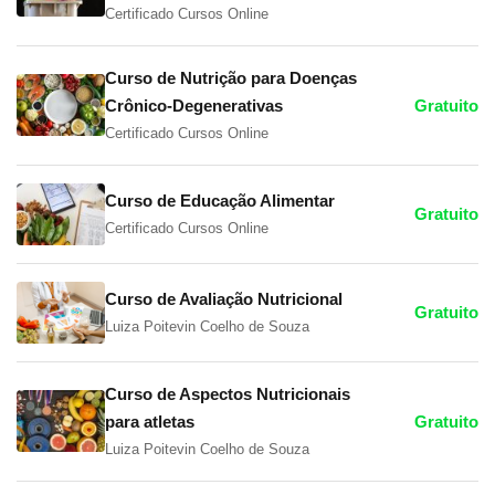
Certificado Cursos Online
Curso de Nutrição para Doenças
Crônico-Degenerativas
Gratuito
Certificado Cursos Online
Curso de Educação Alimentar
Gratuito
Certificado Cursos Online
Curso de Avaliação Nutricional
Gratuito
Luiza Poitevin Coelho de Souza
Curso de Aspectos Nutricionais
para atletas
Gratuito
Luiza Poitevin Coelho de Souza