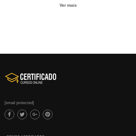
Ver mais
[email protected]