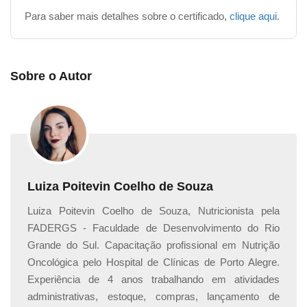
Para saber mais detalhes sobre o certificado,
clique aqui
.
Sobre o Autor
Luiza Poitevin Coelho de Souza
Luiza Poitevin Coelho de Souza, Nutricionista pela
FADERGS - Faculdade de Desenvolvimento do Rio
Grande do Sul. Capacitação profissional em Nutrição
Oncológica pelo Hospital de Clínicas de Porto Alegre.
Experiência de 4 anos trabalhando em atividades
administrativas, estoque, compras, lançamento de