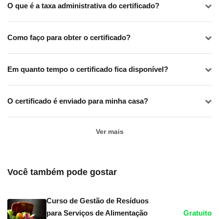
O que é a taxa administrativa do certificado?
Como faço para obter o certificado?
Em quanto tempo o certificado fica disponível?
O certificado é enviado para minha casa?
Ver mais
Você também pode gostar
Curso de Gestão de Resíduos
para Serviços de Alimentação
Gratuito