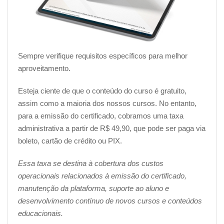
Sempre verifique requisitos específicos para melhor
aproveitamento.
Esteja ciente de que o conteúdo do curso é gratuito,
assim como a maioria dos nossos cursos. No entanto,
para a emissão do certificado, cobramos uma taxa
administrativa a partir de R$ 49,90, que pode ser paga via
boleto, cartão de crédito ou PIX.
Essa taxa se destina à cobertura dos custos
operacionais relacionados à emissão do certificado,
manutenção da plataforma, suporte ao aluno e
desenvolvimento contínuo de novos cursos e conteúdos
educacionais.