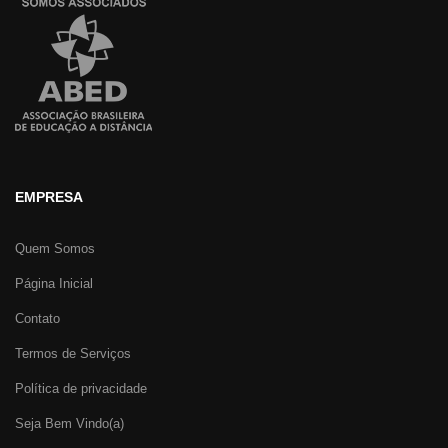
EMPRESA
Quem Somos
Página Inicial
Contato
Termos de Serviços
Política de privacidade
Seja Bem Vindo(a)