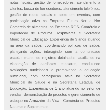
notas fiscais, gestão de fornecedores, atendimento a
clientes, busca de fornecedores, atendimento telefônico,
gestão de redes sociais e apoio em eventos, com
participação ativa na Empresa Futuro Nor e Nor
Comercio de alimentos, na Empresa RGS- Comércio e
Importação de Produtos Hospitalares e Secretaria
Municipal de Educação. Experiência de 3 anos atuando
na área da saúde, coordenando políticas de saúde,
planejando ações, interagindo com a comunidade
escolar, mantendo registros detalhados, auxiliando na
elaboração de cardápios escolares, conduzindo
avaliações nutricionais e promovendo a educação
nutricional, com participação ativa na Secretaria
Municipal de Saúde e na Secretaria Estadual de
Educação. Experiência de 1 ano atuando no setor de
vendas, demonstração de produtos e gerenciamento de
estoque no Armazém da Vida - Comércio de Produtos
Naturais e Suplementos.