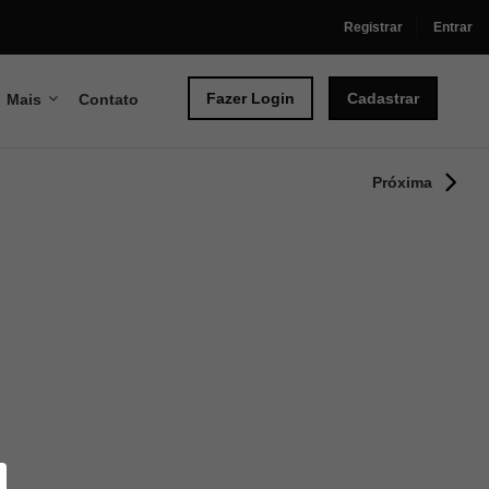
Registrar
Entrar
Fazer Login
Cadastrar
Mais
Contato
Próxima