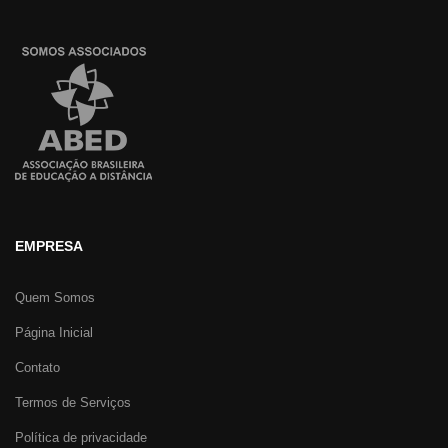
EMPRESA
Quem Somos
Página Inicial
Contato
Termos de Serviços
Política de privacidade