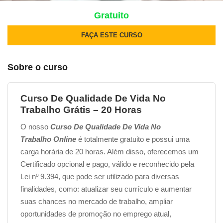
Gratuito
FAÇA ESTE CURSO
Sobre o curso
Curso De Qualidade De Vida No
Trabalho Grátis – 20 Horas
O nosso
Curso De Qualidade De Vida No
Trabalho Online
é totalmente gratuito e possui uma
carga horária de 20 horas. Além disso, oferecemos um
Certificado opcional e pago, válido e reconhecido pela
Lei nº 9.394, que pode ser utilizado para diversas
finalidades, como: atualizar seu currículo e aumentar
suas chances no mercado de trabalho, ampliar
oportunidades de promoção no emprego atual,