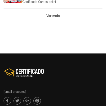
Certificado Cursos onlini
Ver mais
[email protected]