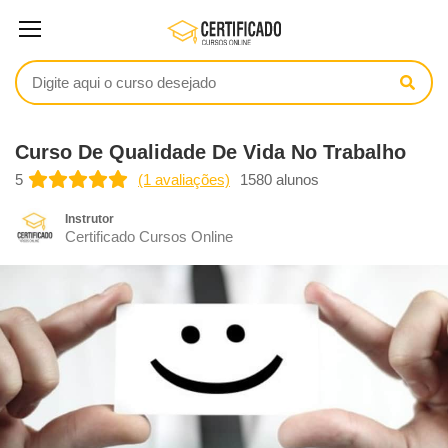
Curso De Qualidade De Vida No Trabalho
5
(1 avaliações)
1580 alunos
Instrutor
Certificado Cursos Online