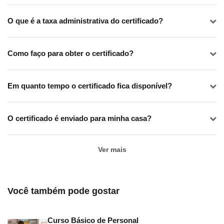
O que é a taxa administrativa do certificado?
Como faço para obter o certificado?
Em quanto tempo o certificado fica disponível?
O certificado é enviado para minha casa?
Ver mais
Você também pode gostar
Curso Básico de Personal