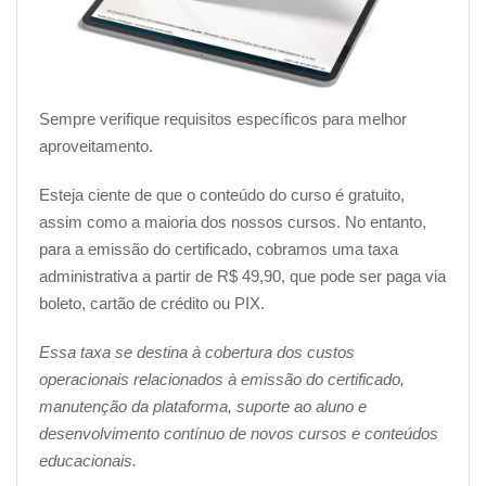
Sempre verifique requisitos específicos para melhor
aproveitamento.
Esteja ciente de que o conteúdo do curso é gratuito,
assim como a maioria dos nossos cursos. No entanto,
para a emissão do certificado, cobramos uma taxa
administrativa a partir de R$ 49,90, que pode ser paga via
boleto, cartão de crédito ou PIX.
Essa taxa se destina à cobertura dos custos
operacionais relacionados à emissão do certificado,
manutenção da plataforma, suporte ao aluno e
desenvolvimento contínuo de novos cursos e conteúdos
educacionais.