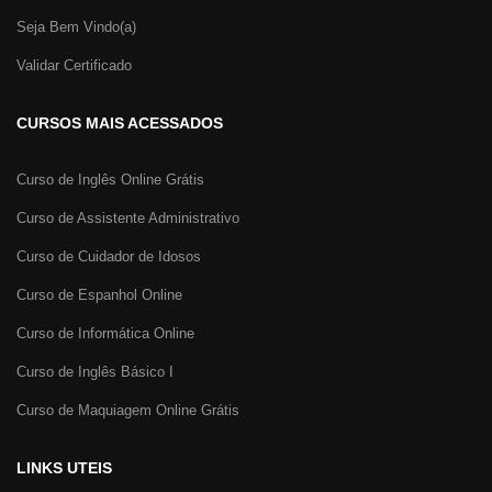
Seja Bem Vindo(a)
Validar Certificado
CURSOS MAIS ACESSADOS
Curso de Inglês Online Grátis
Curso de Assistente Administrativo
Curso de Cuidador de Idosos
Curso de Espanhol Online
Curso de Informática Online
Curso de Inglês Básico I
Curso de Maquiagem Online Grátis
LINKS UTEIS