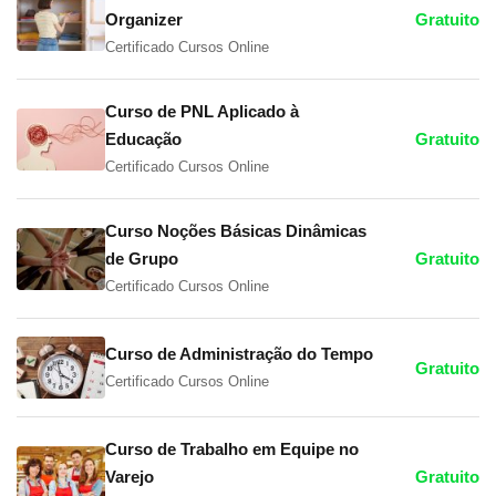
Organizer
Gratuito
Certificado Cursos Online
Curso de PNL Aplicado à
Educação
Gratuito
Certificado Cursos Online
Curso Noções Básicas Dinâmicas
de Grupo
Gratuito
Certificado Cursos Online
Curso de Administração do Tempo
Gratuito
Certificado Cursos Online
Curso de Trabalho em Equipe no
Varejo
Gratuito