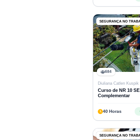
SEGURANÇA NO TRAB
684
Diuliana Catlen Kuspik 
Curso de NR 10 SE
Complementar
40 Horas
SEGURANÇA NO TRAB