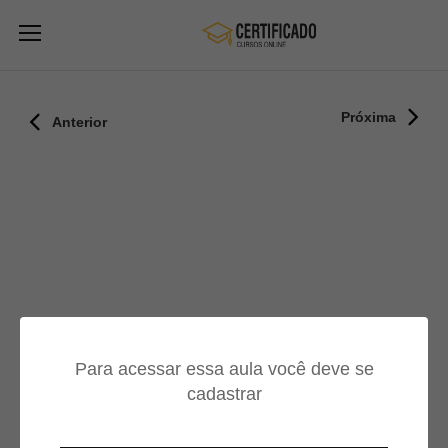
Próxima
Anterior
Para acessar essa aula você deve se
cadastrar